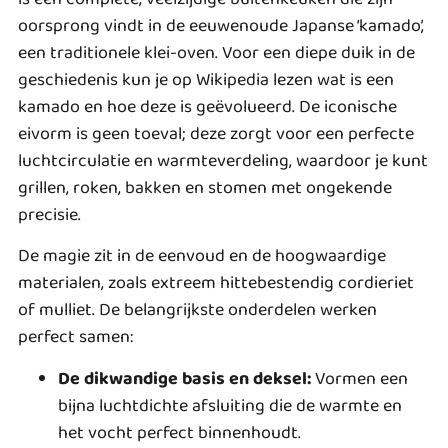
oorsprong vindt in de eeuwenoude Japanse ‘kamado’,
een traditionele klei-oven. Voor een diepe duik in de
geschiedenis kun je op Wikipedia lezen
wat is een
kamado
en hoe deze is geëvolueerd. De iconische
eivorm is geen toeval; deze zorgt voor een perfecte
luchtcirculatie en warmteverdeling, waardoor je kunt
grillen, roken, bakken en stomen met ongekende
precisie.
De magie zit in de eenvoud en de hoogwaardige
materialen, zoals extreem hittebestendig cordieriet
of mulliet. De belangrijkste onderdelen werken
perfect samen:
De dikwandige basis en deksel:
Vormen een
bijna luchtdichte afsluiting die de warmte en
het vocht perfect binnenhoudt.