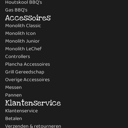
Houtskool BBQ's
Gas BBQ's
Accessoires
Monolith Classic
Monolith Icon
Monolith Junior
Monolith LeChef
Controllers
Plancha Accessoires
Grill Gereedschap
Overige Accessoires
Messen
Pannen
Klantenservice
Klantenservice
Betalen
Verzenden & retourneren