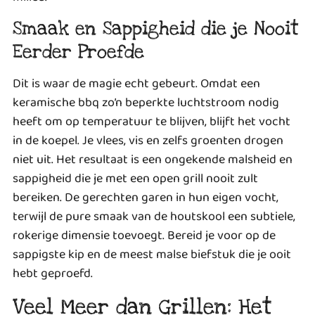
Smaak en Sappigheid die je Nooit
Eerder Proefde
Dit is waar de magie echt gebeurt. Omdat een
keramische bbq zo’n beperkte luchtstroom nodig
heeft om op temperatuur te blijven, blijft het vocht
in de koepel. Je vlees, vis en zelfs groenten drogen
niet uit. Het resultaat is een ongekende malsheid en
sappigheid die je met een open grill nooit zult
bereiken. De gerechten garen in hun eigen vocht,
terwijl de pure smaak van de houtskool een subtiele,
rokerige dimensie toevoegt. Bereid je voor op de
sappigste kip en de meest malse biefstuk die je ooit
hebt geproefd.
Veel Meer dan Grillen: Het