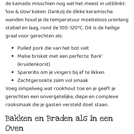
de kamado misschien nog wel het meest in uitblinkt:
‘low & slow’ koken. Dankzij de dikke keramische
wanden houd je de temperatuur moeiteloos urenlang
stabiel en laag, rond de 100-120°C. Dit is de heilige
graal voor gerechten als:
Pulled pork die van het bot valt
Malse brisket met een perfecte
‘bark’
(kruidenkorst)
Spareribs om je vingers bij af te likken
Zachtgerookte zalm vol smaak
Voeg simpelweg wat rookhout toe en je geeft je
gerechten een onvergetelijke, diepe en complexe
rooksmaak die je gasten versteld doet staan.
Bakken en Braden als in een
Oven