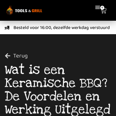
0
Besteld voor 16:00, dezelfde werkdag verstuurd
Terug
Wat is een
Keramische BBQ?
De Voordelen en
Werking Uitgelegd