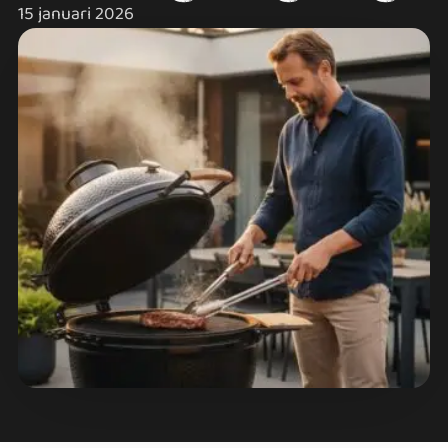
15 januari 2026