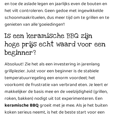
en toe de aslade legen en jaarlijks even de bouten en
het vilt controleren. Geen gedoe met ingewikkelde
schoonmaakrituelen, dus meer tijd om te grillen en te
genieten van alle ‘goeiedingen’!
Is een keramische BBQ zijn
hoge prijs echt waard voor een
beginner?
Absoluut! Zie het als een investering in jarenlang
grillplezier. Juist voor een beginner is de stabiele
temperatuurregeling een enorm voordeel; het
voorkomt de frustratie van verbrand eten. Je leert er
makkelijker de basis mee en de veelzijdigheid (grillen,
roken, bakken) nodigt uit tot experimenteren. Een
keramische BBQ
groeit met je mee. Als je het buiten
koken serieus neemt, is het de beste start voor een