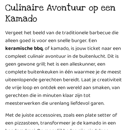
Culinaire Avontuur op een
Kamado
Vergeet het beeld van de traditionele barbecue die
alleen goed is voor een snelle burger. Een
keramische bbq
, of kamado, is jouw ticket naar een
compleet culinair avontuur in de buitenlucht. Dit is
geen gewone grill; het is een alleskunner, een
complete buitenkeuken in één waarmee je de meest
uiteenlopende gerechten bereidt. Laat je creativiteit
de vrije loop en ontdek een wereld aan smaken, van
gerechten die in minuten klaar zijn tot
meesterwerken die urenlang liefdevol garen.
Met de juiste accessoires, zoals een plate setter of
een pizzasteen, transformeer je de kamado in een