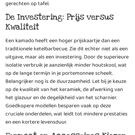
gerechten op tafel.
De Investering: Prijs versus
Kwaliteit
Een kamado heeft een hoger prijskaartje dan een
traditionele ketelbarbecue. Zie dit echter niet als een
uitgave, maar als een investering. Door de superieure
isolatie verbruik je aanzienlijk minder houtskool, wat
op de lange termijn in je portemonnee scheelt.
Belangrijker nog is de duurzaamheid. Let bij je keuze
op de kwaliteit van het keramiek, de afwerking van
het glazuur en de degelijkheid van het scharnier.
Goedkopere modellen besparen vaak op deze
cruciale onderdelen, wat leidt tot mindere prestaties
en een kortere levensduur.