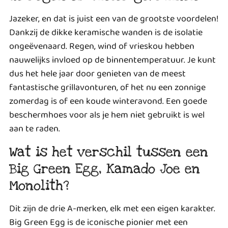
Jazeker, en dat is juist een van de grootste voordelen!
Dankzij de dikke keramische wanden is de isolatie
ongeëvenaard. Regen, wind of vrieskou hebben
nauwelijks invloed op de binnentemperatuur. Je kunt
dus het hele jaar door genieten van de meest
fantastische grillavonturen, of het nu een zonnige
zomerdag is of een koude winteravond. Een goede
beschermhoes voor als je hem niet gebruikt is wel
aan te raden.
Wat is het verschil tussen een
Big Green Egg, Kamado Joe en
Monolith?
Dit zijn de drie A-merken, elk met een eigen karakter.
Big Green Egg is de iconische pionier met een