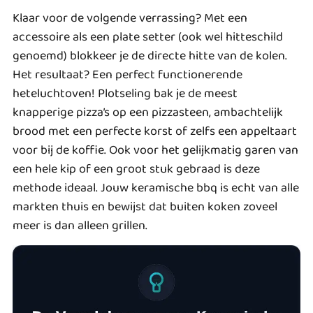
Klaar voor de volgende verrassing? Met een
accessoire als een plate setter (ook wel hitteschild
genoemd) blokkeer je de directe hitte van de kolen.
Het resultaat? Een perfect functionerende
heteluchtoven! Plotseling bak je de meest
knapperige pizza’s op een pizzasteen, ambachtelijk
brood met een perfecte korst of zelfs een appeltaart
voor bij de koffie. Ook voor het gelijkmatig garen van
een hele kip of een groot stuk gebraad is deze
methode ideaal. Jouw keramische bbq is echt van alle
markten thuis en bewijst dat buiten koken zoveel
meer is dan alleen grillen.