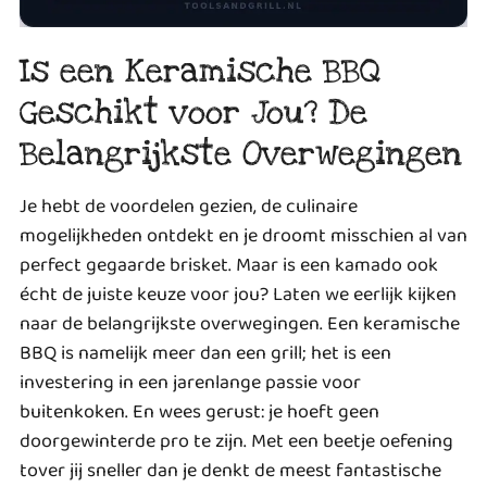
Is een Keramische BBQ
Geschikt voor Jou? De
Belangrijkste Overwegingen
Je hebt de voordelen gezien, de culinaire
mogelijkheden ontdekt en je droomt misschien al van
perfect gegaarde brisket. Maar is een kamado ook
écht de juiste keuze voor jou? Laten we eerlijk kijken
naar de belangrijkste overwegingen. Een keramische
BBQ is namelijk meer dan een grill; het is een
investering in een jarenlange passie voor
buitenkoken. En wees gerust: je hoeft geen
doorgewinterde pro te zijn. Met een beetje oefening
tover jij sneller dan je denkt de meest fantastische