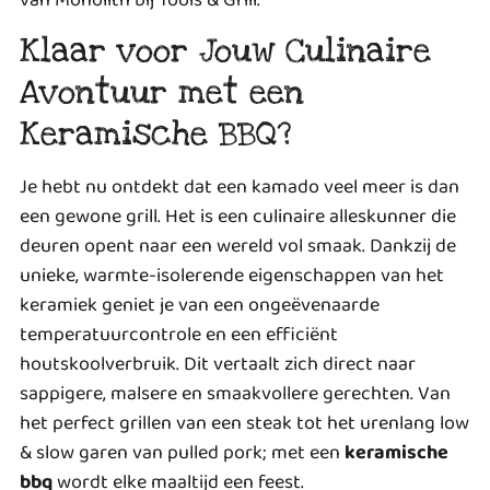
Klaar voor Jouw Culinaire
Avontuur met een
Keramische BBQ?
Je hebt nu ontdekt dat een kamado veel meer is dan
een gewone grill. Het is een culinaire alleskunner die
deuren opent naar een wereld vol smaak. Dankzij de
unieke, warmte-isolerende eigenschappen van het
keramiek geniet je van een ongeëvenaarde
temperatuurcontrole en een efficiënt
houtskoolverbruik. Dit vertaalt zich direct naar
sappigere, malsere en smaakvollere gerechten. Van
het perfect grillen van een steak tot het urenlang low
& slow garen van pulled pork; met een
keramische
bbq
wordt elke maaltijd een feest.