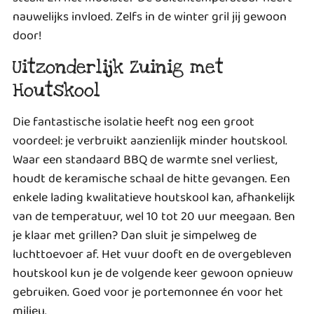
nauwelijks invloed. Zelfs in de winter gril jij gewoon
door!
Uitzonderlijk Zuinig met
Houtskool
Die fantastische isolatie heeft nog een groot
voordeel: je verbruikt aanzienlijk minder houtskool.
Waar een standaard BBQ de warmte snel verliest,
houdt de keramische schaal de hitte gevangen. Een
enkele lading kwalitatieve houtskool kan, afhankelijk
van de temperatuur, wel 10 tot 20 uur meegaan. Ben
je klaar met grillen? Dan sluit je simpelweg de
luchttoevoer af. Het vuur dooft en de overgebleven
houtskool kun je de volgende keer gewoon opnieuw
gebruiken. Goed voor je portemonnee én voor het
milieu.