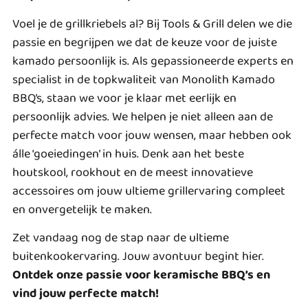
Voel je de grillkriebels al? Bij Tools & Grill delen we die
passie en begrijpen we dat de keuze voor de juiste
kamado persoonlijk is. Als gepassioneerde experts en
specialist in de topkwaliteit van Monolith Kamado
BBQ’s, staan we voor je klaar met eerlijk en
persoonlijk advies. We helpen je niet alleen aan de
perfecte match voor jouw wensen, maar hebben ook
álle ‘goeiedingen’ in huis. Denk aan het beste
houtskool, rookhout en de meest innovatieve
accessoires om jouw ultieme grillervaring compleet
en onvergetelijk te maken.
Zet vandaag nog de stap naar de ultieme
buitenkookervaring. Jouw avontuur begint hier.
Ontdek onze passie voor keramische BBQ’s en
vind jouw perfecte match!