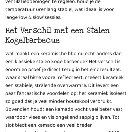
ventilatieopeningen te regelen, houd je de
temperatuur urenlang stabiel, wat ideaal is voor
lange ‘low & slow’ sessies.
Het Verschil met een Stalen
Kogelbarbecue
Wat maakt een keramische bbq nu echt anders dan
een klassieke stalen kogelbarbecue? Het verschil is
enorm en proef je direct terug in het eindresultaat.
Waar staal hitte vooral reflecteert, creëert keramiek
een stabiele, stralende ovenwarmte. Dit levert een
paar fantastische voordelen op: het keramiek isoleert
zo goed dat je veel minder houtskool verbruikt.
Bovendien houdt een kamado vocht veel beter vast,
waardoor vlees en vis ongekend sappig blijven. Tot
slot biedt een kamado een veel breder