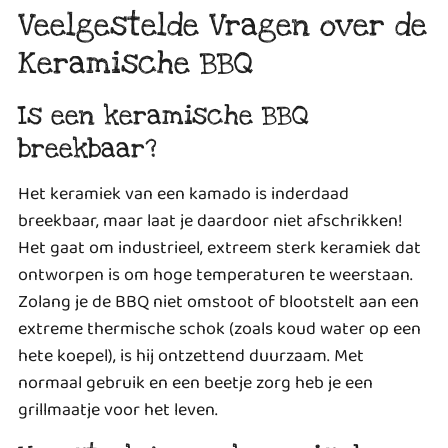
Veelgestelde Vragen over de
Keramische BBQ
Is een keramische BBQ
breekbaar?
Het keramiek van een kamado is inderdaad
breekbaar, maar laat je daardoor niet afschrikken!
Het gaat om industrieel, extreem sterk keramiek dat
ontworpen is om hoge temperaturen te weerstaan.
Zolang je de BBQ niet omstoot of blootstelt aan een
extreme thermische schok (zoals koud water op een
hete koepel), is hij ontzettend duurzaam. Met
normaal gebruik en een beetje zorg heb je een
grillmaatje voor het leven.