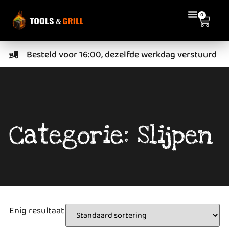
0
Besteld voor 16:00, dezelfde werkdag verstuurd
Categorie: Slijpen
Enig resultaat