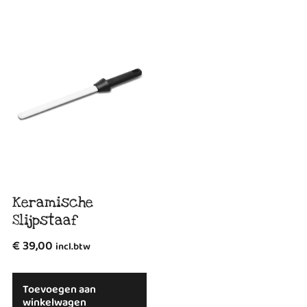
Keramische
Slijpstaaf
€
39,00
incl.btw
Toevoegen aan
winkelwagen