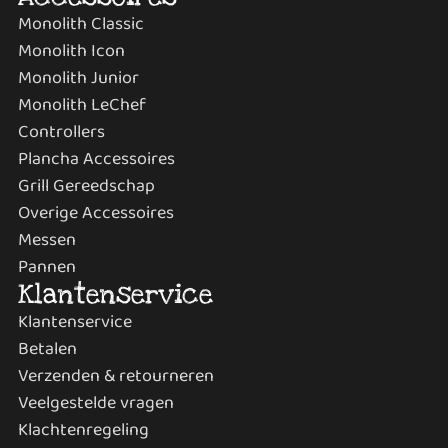
Monolith Classic
Monolith Icon
Monolith Junior
Monolith LeChef
Controllers
Plancha Accessoires
Grill Gereedschap
Overige Accessoires
Messen
Pannen
Klantenservice
Klantenservice
Betalen
Verzenden & retourneren
Veelgestelde vragen
Klachtenregeling