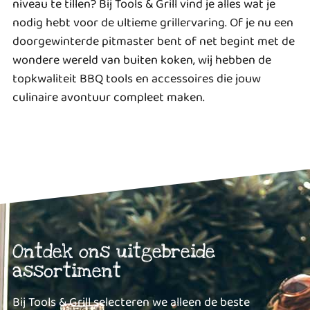
niveau te tillen? Bij Tools & Grill vind je alles wat je
nodig hebt voor de ultieme grillervaring. Of je nu een
doorgewinterde pitmaster bent of net begint met de
wondere wereld van buiten koken, wij hebben de
topkwaliteit BBQ tools en accessoires die jouw
culinaire avontuur compleet maken.
Ontdek ons uitgebreide
assortiment
Bij Tools & Grill selecteren we alleen de beste