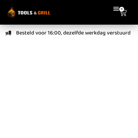
0
Besteld voor 16:00, dezelfde werkdag verstuurd