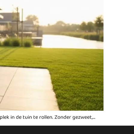
lek in de tuin te rollen. Zonder gezweet,…