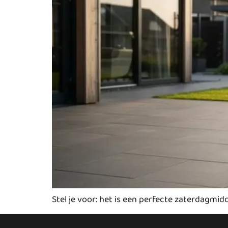
Stel je voor: het is een perfecte zaterdagmid