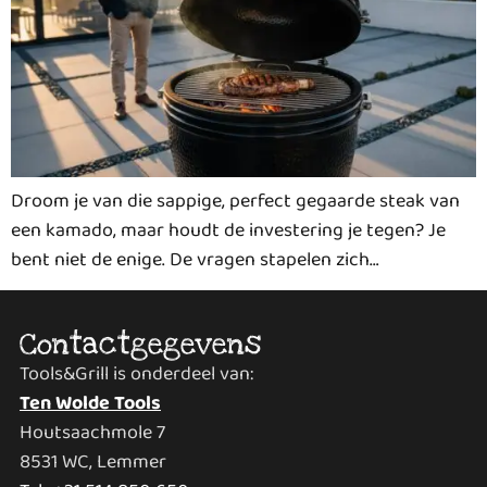
Droom je van die sappige, perfect gegaarde steak van
een kamado, maar houdt de investering je tegen? Je
bent niet de enige. De vragen stapelen zich…
Contactgegevens
Tools&Grill is onderdeel van:
Ten Wolde Tools
Houtsaachmole 7
8531 WC, Lemmer