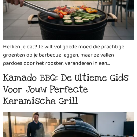
Herken je dat? Je wilt vol goede moed die prachtige
groenten op je barbecue leggen, maar ze vallen
pardoes door het rooster, veranderen in een…
Kamado BBQ: De Ultieme Gids
Voor Jouw Perfecte
Keramische Grill