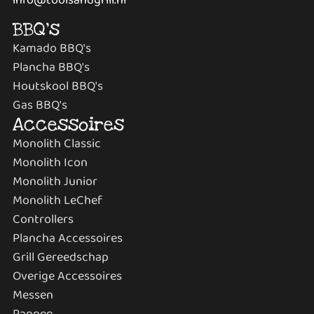
BBQ's
Kamado BBQ's
Plancha BBQ's
Houtskool BBQ's
Gas BBQ's
Accessoires
Monolith Classic
Monolith Icon
Monolith Junior
Monolith LeChef
Controllers
Plancha Accessoires
Grill Gereedschap
Overige Accessoires
Messen