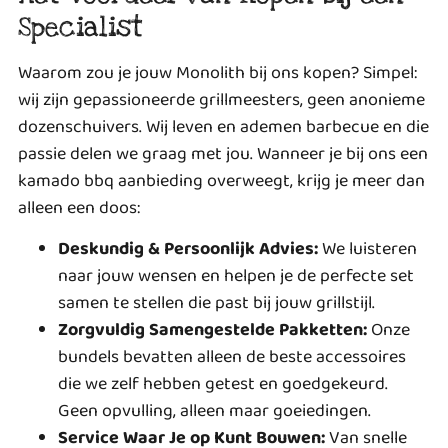
Specialist
Waarom zou je jouw Monolith bij ons kopen? Simpel:
wij zijn gepassioneerde grillmeesters, geen anonieme
dozenschuivers. Wij leven en ademen barbecue en die
passie delen we graag met jou. Wanneer je bij ons een
kamado bbq aanbieding overweegt, krijg je meer dan
alleen een doos:
Deskundig & Persoonlijk Advies:
We luisteren
naar jouw wensen en helpen je de perfecte set
samen te stellen die past bij jouw grillstijl.
Zorgvuldig Samengestelde Pakketten:
Onze
bundels bevatten alleen de beste accessoires
die we zelf hebben getest en goedgekeurd.
Geen opvulling, alleen maar goeiedingen.
Service Waar Je op Kunt Bouwen:
Van snelle