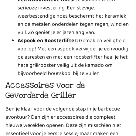
serieuze investering. Een stevige,
weerbestendige hoes beschermt het keramiek
en de metalen onderdelen tegen regen, wind en
vuil. Zo geniet je er jarenlang van.
Aspook en Roosterlifter:
Gemak en veiligheid
voorop! Met een aspook verwijder je eenvoudig
de asresten en met een roosterlifter haal je het
hete grillrooster veilig uit de kamado om
bijvoorbeeld houtskool bij te vullen.
Accessoires voor de
Gevorderde Griller
Ben je klaar voor de volgende stap in je barbecue-
avontuur? Dan zijn er accessoires die compleet
nieuwe werelden openen. Deze zijn misschien niet
essentieel voor je eerste sessie, maar maken een