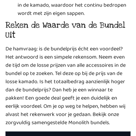
in de kamado, waardoor het continu bedropen
wordt met zijn eigen sappen.
Reken de Waarde van de Bundel
Uit
De hamvraag: is de bundelprijs écht een voordeel?
Het antwoord is een simpele rekensom. Neem even
de tijd om de losse prijzen van alle accessoires in de
bundel op te zoeken. Tel deze op bij de prijs van de
losse kamado. Is het totaalbedrag aanzienlijk hoger
dan de bundelprijs? Dan heb je een winnaar te
pakken! Een goede deal geeft je een duidelijk en
eerlijk voordeel. Om je op weg te helpen, hebben wij
alvast het rekenwerk voor je gedaan.
Bekijk onze
zorgvuldig samengestelde Monolith bundels.