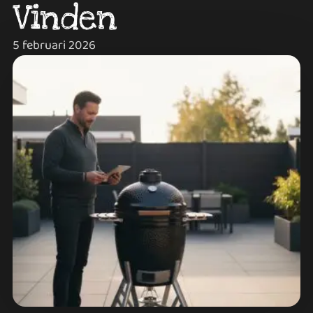
Vinden
5 februari 2026