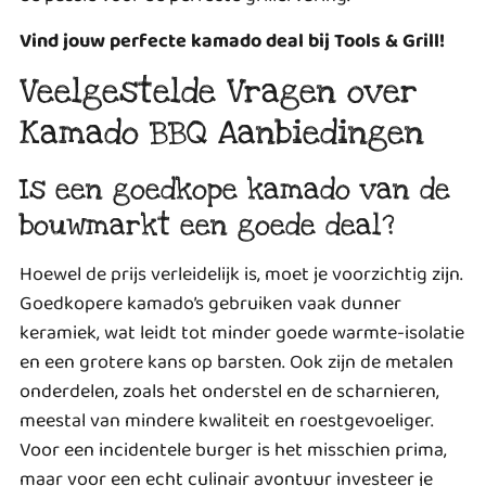
Vind jouw perfecte kamado deal bij Tools & Grill!
Veelgestelde Vragen over
Kamado BBQ Aanbiedingen
Is een goedkope kamado van de
bouwmarkt een goede deal?
Hoewel de prijs verleidelijk is, moet je voorzichtig zijn.
Goedkopere kamado’s gebruiken vaak dunner
keramiek, wat leidt tot minder goede warmte-isolatie
en een grotere kans op barsten. Ook zijn de metalen
onderdelen, zoals het onderstel en de scharnieren,
meestal van mindere kwaliteit en roestgevoeliger.
Voor een incidentele burger is het misschien prima,
maar voor een echt culinair avontuur investeer je