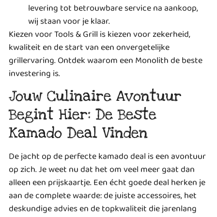
levering tot betrouwbare service na aankoop,
wij staan voor je klaar.
Kiezen voor Tools & Grill is kiezen voor zekerheid,
kwaliteit en de start van een onvergetelijke
grillervaring.
Ontdek waarom een Monolith de beste
investering is.
Jouw Culinaire Avontuur
Begint Hier: De Beste
Kamado Deal Vinden
De jacht op de perfecte kamado deal is een avontuur
op zich. Je weet nu dat het om veel meer gaat dan
alleen een prijskaartje. Een écht goede deal herken je
aan de complete waarde: de juiste accessoires, het
deskundige advies en de topkwaliteit die jarenlang