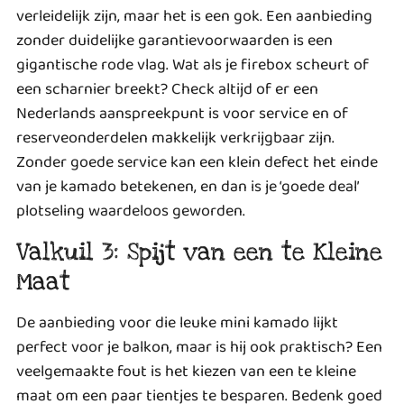
verleidelijk zijn, maar het is een gok. Een aanbieding
zonder duidelijke garantievoorwaarden is een
gigantische rode vlag. Wat als je firebox scheurt of
een scharnier breekt? Check altijd of er een
Nederlands aanspreekpunt is voor service en of
reserveonderdelen makkelijk verkrijgbaar zijn.
Zonder goede service kan een klein defect het einde
van je kamado betekenen, en dan is je ‘goede deal’
plotseling waardeloos geworden.
Valkuil 3: Spijt van een te Kleine
Maat
De aanbieding voor die leuke mini kamado lijkt
perfect voor je balkon, maar is hij ook praktisch? Een
veelgemaakte fout is het kiezen van een te kleine
maat om een paar tientjes te besparen. Bedenk goed