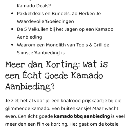
Kamado Deals?
Pakketdeals en Bundels: Zo Herken Je
Waardevolle 'Goeiedingen'
De 5 Valkuilen bij het Jagen op een Kamado
Aanbieding
Waarom een Monolith van Tools & Grill de
Slimste 'Aanbieding' is
Meer dan Korting: Wat is
een Écht Goede Kamado
Aanbieding?
Je ziet het al voor je: een knalrood prijskaartje bij die
glimmende kamado. Een buitenkansje! Maar wacht
even. Een écht goede
kamado bbq aanbieding
is veel
meer dan een flinke korting. Het gaat om de totale