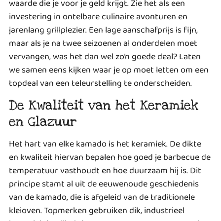
waarde die je voor je geld krijgt. Zie het als een
investering in ontelbare culinaire avonturen en
jarenlang grillplezier. Een lage aanschafprijs is fijn,
maar als je na twee seizoenen al onderdelen moet
vervangen, was het dan wel zo’n goede deal? Laten
we samen eens kijken waar je op moet letten om een
topdeal van een teleurstelling te onderscheiden.
De Kwaliteit van het Keramiek
en Glazuur
Het hart van elke kamado is het keramiek. De dikte
en kwaliteit hiervan bepalen hoe goed je barbecue de
temperatuur vasthoudt en hoe duurzaam hij is. Dit
principe stamt al uit de eeuwenoude
geschiedenis
van de kamado
, die is afgeleid van de traditionele
kleioven. Topmerken gebruiken dik, industrieel