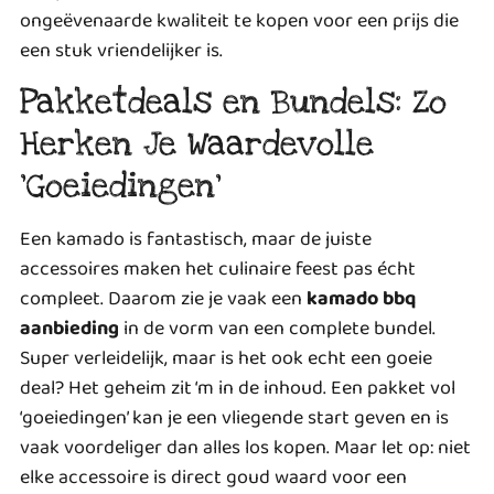
ongeëvenaarde kwaliteit te kopen voor een prijs die
een stuk vriendelijker is.
Pakketdeals en Bundels: Zo
Herken Je Waardevolle
‘Goeiedingen’
Een kamado is fantastisch, maar de juiste
accessoires maken het culinaire feest pas écht
compleet. Daarom zie je vaak een
kamado bbq
aanbieding
in de vorm van een complete bundel.
Super verleidelijk, maar is het ook echt een goeie
deal? Het geheim zit ‘m in de inhoud. Een pakket vol
‘goeiedingen’ kan je een vliegende start geven en is
vaak voordeliger dan alles los kopen. Maar let op: niet
elke accessoire is direct goud waard voor een