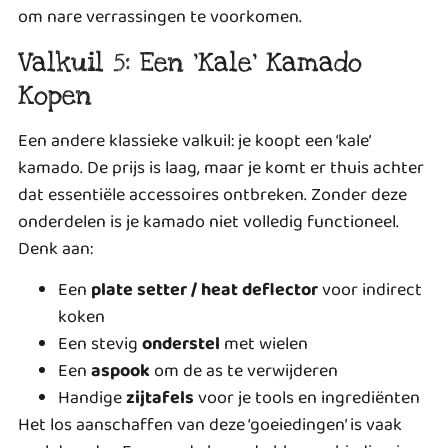
om nare verrassingen te voorkomen.
Valkuil 5: Een ‘Kale’ Kamado
Kopen
Een andere klassieke valkuil: je koopt een ‘kale’
kamado. De prijs is laag, maar je komt er thuis achter
dat essentiële accessoires ontbreken. Zonder deze
onderdelen is je kamado niet volledig functioneel.
Denk aan:
Een
plate setter / heat deflector
voor indirect
koken
Een stevig
onderstel
met wielen
Een
aspook
om de as te verwijderen
Handige
zijtafels
voor je tools en ingrediënten
Het los aanschaffen van deze ‘goeiedingen’ is vaak