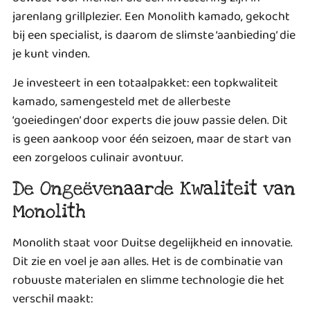
jarenlang grillplezier. Een Monolith kamado, gekocht
bij een specialist, is daarom de slimste ‘aanbieding’ die
je kunt vinden.
Je investeert in een totaalpakket: een topkwaliteit
kamado, samengesteld met de allerbeste
‘goeiedingen’ door experts die jouw passie delen. Dit
is geen aankoop voor één seizoen, maar de start van
een zorgeloos culinair avontuur.
De Ongeëvenaarde Kwaliteit van
Monolith
Monolith staat voor Duitse degelijkheid en innovatie.
Dit zie en voel je aan alles. Het is de combinatie van
robuuste materialen en slimme technologie die het
verschil maakt: