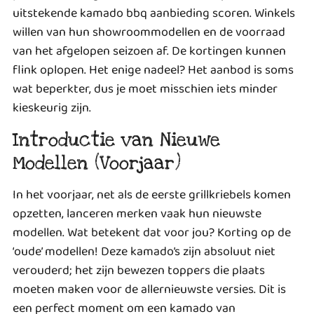
uitstekende kamado bbq aanbieding scoren. Winkels
willen van hun showroommodellen en de voorraad
van het afgelopen seizoen af. De kortingen kunnen
flink oplopen. Het enige nadeel? Het aanbod is soms
wat beperkter, dus je moet misschien iets minder
kieskeurig zijn.
Introductie van Nieuwe
Modellen (Voorjaar)
In het voorjaar, net als de eerste grillkriebels komen
opzetten, lanceren merken vaak hun nieuwste
modellen. Wat betekent dat voor jou? Korting op de
‘oude’ modellen! Deze kamado’s zijn absoluut niet
verouderd; het zijn bewezen toppers die plaats
moeten maken voor de allernieuwste versies. Dit is
een perfect moment om een kamado van