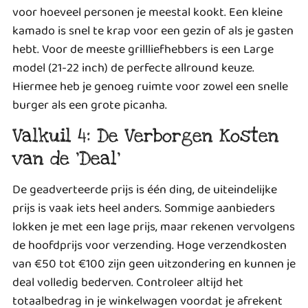
voor hoeveel personen je meestal kookt. Een kleine
kamado is snel te krap voor een gezin of als je gasten
hebt. Voor de meeste grillliefhebbers is een Large
model (21-22 inch) de perfecte allround keuze.
Hiermee heb je genoeg ruimte voor zowel een snelle
burger als een grote picanha.
Valkuil 4: De Verborgen Kosten
van de ‘Deal’
De geadverteerde prijs is één ding, de uiteindelijke
prijs is vaak iets heel anders. Sommige aanbieders
lokken je met een lage prijs, maar rekenen vervolgens
de hoofdprijs voor verzending. Hoge verzendkosten
van €50 tot €100 zijn geen uitzondering en kunnen je
deal volledig bederven. Controleer altijd het
totaalbedrag in je winkelwagen voordat je afrekent