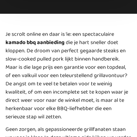
Je scrolt online en daar is ‘ie: een spectaculaire
kamado bbq aanbieding
die je hart sneller doet
kloppen. De droom van perfect gegaarde steaks en
slow-cooked pulled pork lijkt binnen handbereik.
Maar is die lage prijs een garantie voor een topdeal,
of een valkuil voor een teleurstellend grillavontuur?
De angst om te veel te betalen voor te weinig
kwaliteit, of om een incomplete set te kopen waar je
direct weer voor naar de winkel moet, is maar al te
herkenbaar voor elke BBQ-liefhebber die een
serieuze stap wil zetten.
Geen zorgen, als gepassioneerde grillfanaten staan