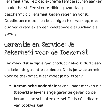
keramiek (mulliet) dat extreme temperaturen aankan
en niet barst. Een sterke, dikke glazuurlaag
beschermt dit keramiek tegen regen en vorst.
Goedkopere modellen bezuinigen hier vaak op, met
dunner keramiek en een kwetsbare glazuurlaag als
gevolg.
Garantie en Service: Je
Zekerheid voor de Toekomst
Een merk dat in zijn eigen product gelooft, durft een
uitstekende garantie te bieden. Dit is jouw zekerheid
voor de toekomst. Waar moet je op letten?
Keramische onderdelen:
Zoek naar merken die
(beperkte) levenslange garantie geven op de
keramische schaal en deksel. Dit is dé indicator
van topkwaliteit.