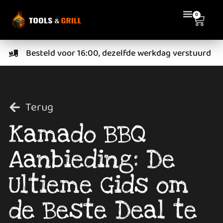
0
Besteld voor 16:00, dezelfde werkdag verstuurd
Terug
Kamado BBQ
Aanbieding: De
Ultieme Gids om
de Beste Deal te