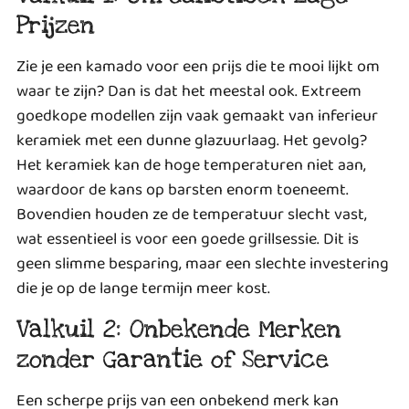
Prijzen
Zie je een kamado voor een prijs die te mooi lijkt om
waar te zijn? Dan is dat het meestal ook. Extreem
goedkope modellen zijn vaak gemaakt van inferieur
keramiek met een dunne glazuurlaag. Het gevolg?
Het keramiek kan de hoge temperaturen niet aan,
waardoor de kans op barsten enorm toeneemt.
Bovendien houden ze de temperatuur slecht vast,
wat essentieel is voor een goede grillsessie. Dit is
geen slimme besparing, maar een slechte investering
die je op de lange termijn meer kost.
Valkuil 2: Onbekende Merken
zonder Garantie of Service
Een scherpe prijs van een onbekend merk kan