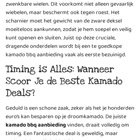
zwenkbare wielen. Dit voorkomt niet alleen gevaarlijk
wiebelen, maar beschermt ook tegen roest. Het
scharnier moet het gewicht van de zware deksel
moeiteloos aankunnen, zodat je hem soepel en veilig
kunt openen en sluiten. Juist op deze cruciale,
dragende onderdelen wordt bij een te goedkope
kamado bbq aanbieding vaak als eerste bezuinigd.
Timing is Alles: Wanneer
Scoor Je de Beste Kamado
Deals?
Geduld is een schone zaak, zeker als het je honderden
euro’s kan besparen op je droomkamado. De juiste
kamado bbq aanbieding
vinden, draait volledig om
timing. Een fantastische deal is geweldig, maar