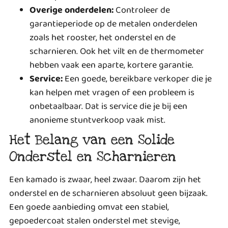
Overige onderdelen:
Controleer de
garantieperiode op de metalen onderdelen
zoals het rooster, het onderstel en de
scharnieren. Ook het vilt en de thermometer
hebben vaak een aparte, kortere garantie.
Service:
Een goede, bereikbare verkoper die je
kan helpen met vragen of een probleem is
onbetaalbaar. Dat is service die je bij een
anonieme stuntverkoop vaak mist.
Het Belang van een Solide
Onderstel en Scharnieren
Een kamado is zwaar, heel zwaar. Daarom zijn het
onderstel en de scharnieren absoluut geen bijzaak.
Een goede aanbieding omvat een stabiel,
gepoedercoat stalen onderstel met stevige,