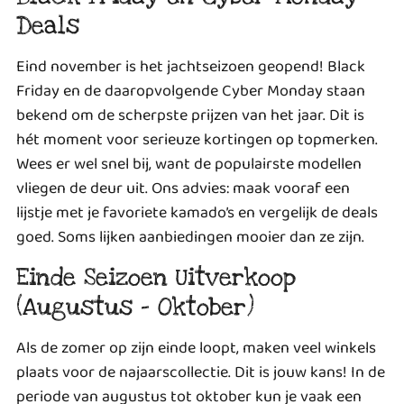
Deals
Eind november is het jachtseizoen geopend! Black
Friday en de daaropvolgende Cyber Monday staan
bekend om de scherpste prijzen van het jaar. Dit is
hét moment voor serieuze kortingen op topmerken.
Wees er wel snel bij, want de populairste modellen
vliegen de deur uit. Ons advies: maak vooraf een
lijstje met je favoriete kamado’s en vergelijk de deals
goed. Soms lijken aanbiedingen mooier dan ze zijn.
Einde Seizoen Uitverkoop
(Augustus – Oktober)
Als de zomer op zijn einde loopt, maken veel winkels
plaats voor de najaarscollectie. Dit is jouw kans! In de
periode van augustus tot oktober kun je vaak een