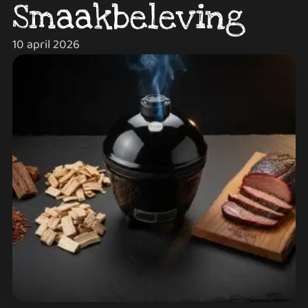
Smaakbeleving
10 april 2026