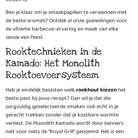
Ben je klaar om je smaakpapillen te verwennen met
de beste aroma’s? Ontdek al onze
goeiedingen voor
de ultieme barbecue-ervaring
en maak van elke
sessie een feest.
Rooktechnieken in de
Kamado: Het Monolith
Rooktoevoersysteem
Heb je eindelijk besloten welk
rookhout kiezen
het
beste past bij jouw recept? Dan wil je dat die
zorgvuldig geselecteerde smaken ook echt in je
gerecht trekken zonder dat je kostbare warmte
verliest. De Monolith Kamado wordt door kenners
niet voor niets de “Royal Grill” genoemd. Het is een