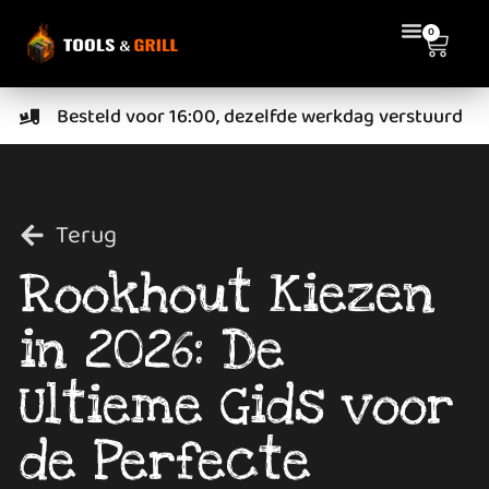
0
Besteld voor 16:00, dezelfde werkdag verstuurd
Terug
Rookhout Kiezen
in 2026: De
Ultieme Gids voor
de Perfecte