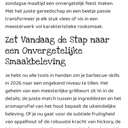
zondagse maaltijd een onvergetelijk feest maken.
Met het juiste gereedschap en een beetje passie
transformeer je elk stuk vlees of vis in een
meesterwerk vol karakteristieke rooksmaak.
Zet Vandaag de Stap naar
een Onvergetelijke
Smaakbeleving
Je hebt nu alle tools in handen om je barbecue-skills
in 2026 naar een ongekend niveau te tillen. Het
geheim van een meesterlijke grillbeurt zit ‘m in de
details; de juiste match tussen je ingrediënten en het
aromaprofiel van het hout bepaalt de uiteindelijke
beleving. Of je nu gaat voor de subtiele fruitigheid
van appelhout of de robuuste kracht van hickory, de