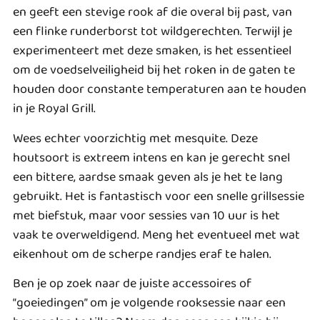
en geeft een stevige rook af die overal bij past, van
een flinke runderborst tot wildgerechten. Terwijl je
experimenteert met deze smaken, is het essentieel
om de voedselveiligheid bij het roken in de gaten te
houden door constante temperaturen aan te houden
in je Royal Grill.
Wees echter voorzichtig met mesquite. Deze
houtsoort is extreem intens en kan je gerecht snel
een bittere, aardse smaak geven als je het te lang
gebruikt. Het is fantastisch voor een snelle grillsessie
met biefstuk, maar voor sessies van 10 uur is het
vaak te overweldigend. Meng het eventueel met wat
eikenhout om de scherpe randjes eraf te halen.
Ben je op zoek naar de juiste accessoires of
“goeiedingen” om je volgende rooksessie naar een