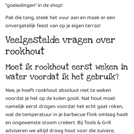
“goeiedingen” in de shop!
Pak die tang, steek het vuur aan en maak er een
onvergetelijk feest van op je eigen terras!
Veelgestelde vragen over
rookhout
Moet ik rookhout eerst weken in
water voordat ik het gebruik?
Nee, je hoeft rookhout absoluut niet te weken
voordat je het op de kolen gooit. Nat hout moet
namelijk eerst drogen voordat het echt gaat roken,
wat de temperatuur in je barbecue flink omlaag haalt
en ongewenste stoom creëert. Bij Tools & Grill
adviseren we altijd droog hout voor die zuivere,