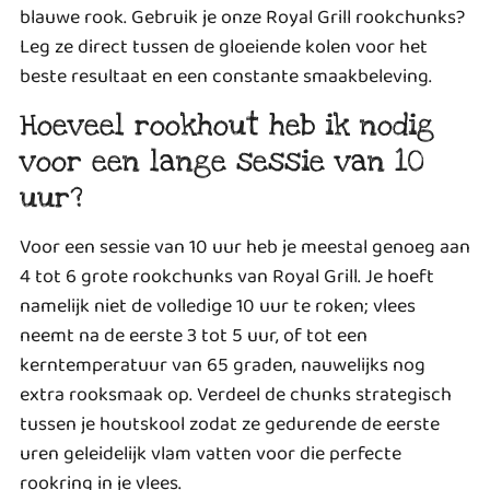
blauwe rook. Gebruik je onze Royal Grill rookchunks?
Leg ze direct tussen de gloeiende kolen voor het
beste resultaat en een constante smaakbeleving.
Hoeveel rookhout heb ik nodig
voor een lange sessie van 10
uur?
Voor een sessie van 10 uur heb je meestal genoeg aan
4 tot 6 grote rookchunks van Royal Grill. Je hoeft
namelijk niet de volledige 10 uur te roken; vlees
neemt na de eerste 3 tot 5 uur, of tot een
kerntemperatuur van 65 graden, nauwelijks nog
extra rooksmaak op. Verdeel de chunks strategisch
tussen je houtskool zodat ze gedurende de eerste
uren geleidelijk vlam vatten voor die perfecte
rookring in je vlees.