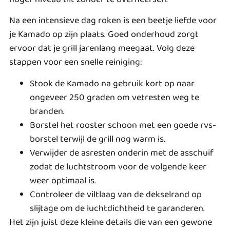
Na een intensieve dag roken is een beetje liefde voor
je Kamado op zijn plaats. Goed onderhoud zorgt
ervoor dat je grill jarenlang meegaat. Volg deze
stappen voor een snelle reiniging:
Stook de Kamado na gebruik kort op naar
ongeveer 250 graden om vetresten weg te
branden.
Borstel het rooster schoon met een goede rvs-
borstel terwijl de grill nog warm is.
Verwijder de asresten onderin met de asschuif
zodat de luchtstroom voor de volgende keer
weer optimaal is.
Controleer de viltlaag van de dekselrand op
slijtage om de luchtdichtheid te garanderen.
Het zijn juist deze kleine details die van een gewone