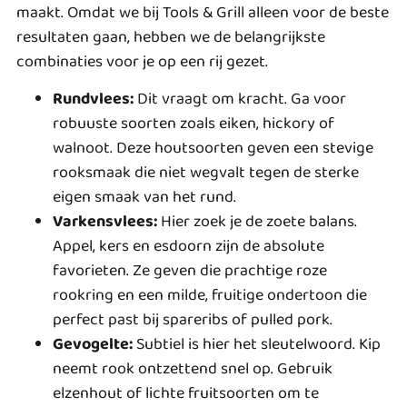
maakt. Omdat we bij Tools & Grill alleen voor de beste
resultaten gaan, hebben we de belangrijkste
combinaties voor je op een rij gezet.
Rundvlees:
Dit vraagt om kracht. Ga voor
robuuste soorten zoals eiken, hickory of
walnoot. Deze houtsoorten geven een stevige
rooksmaak die niet wegvalt tegen de sterke
eigen smaak van het rund.
Varkensvlees:
Hier zoek je de zoete balans.
Appel, kers en esdoorn zijn de absolute
favorieten. Ze geven die prachtige roze
rookring en een milde, fruitige ondertoon die
perfect past bij spareribs of pulled pork.
Gevogelte:
Subtiel is hier het sleutelwoord. Kip
neemt rook ontzettend snel op. Gebruik
elzenhout of lichte fruitsoorten om te