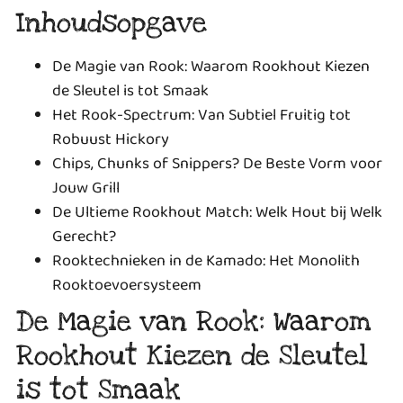
Inhoudsopgave
De Magie van Rook: Waarom Rookhout Kiezen
de Sleutel is tot Smaak
Het Rook-Spectrum: Van Subtiel Fruitig tot
Robuust Hickory
Chips, Chunks of Snippers? De Beste Vorm voor
Jouw Grill
De Ultieme Rookhout Match: Welk Hout bij Welk
Gerecht?
Rooktechnieken in de Kamado: Het Monolith
Rooktoevoersysteem
De Magie van Rook: Waarom
Rookhout Kiezen de Sleutel
is tot Smaak