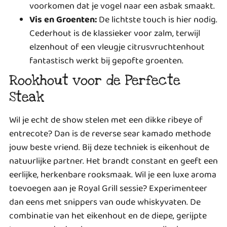
voorkomen dat je vogel naar een asbak smaakt.
Vis en Groenten:
De lichtste touch is hier nodig.
Cederhout is de klassieker voor zalm, terwijl
elzenhout of een vleugje citrusvruchtenhout
fantastisch werkt bij gepofte groenten.
Rookhout voor de Perfecte
Steak
Wil je echt de show stelen met een dikke ribeye of
entrecote? Dan is de
reverse sear kamado
methode
jouw beste vriend. Bij deze techniek is eikenhout de
natuurlijke partner. Het brandt constant en geeft een
eerlijke, herkenbare rooksmaak. Wil je een luxe aroma
toevoegen aan je Royal Grill sessie? Experimenteer
dan eens met snippers van oude whiskyvaten. De
combinatie van het eikenhout en de diepe, gerijpte