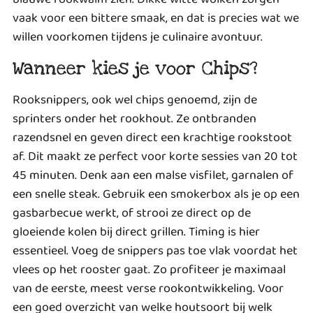
vaak voor een bittere smaak, en dat is precies wat we
willen voorkomen tijdens je culinaire avontuur.
Wanneer kies je voor Chips?
Rooksnippers, ook wel chips genoemd, zijn de
sprinters onder het rookhout. Ze ontbranden
razendsnel en geven direct een krachtige rookstoot
af. Dit maakt ze perfect voor korte sessies van 20 tot
45 minuten. Denk aan een malse visfilet, garnalen of
een snelle steak. Gebruik een smokerbox als je op een
gasbarbecue werkt, of strooi ze direct op de
gloeiende kolen bij direct grillen. Timing is hier
essentieel. Voeg de snippers pas toe vlak voordat het
vlees op het rooster gaat. Zo profiteer je maximaal
van de eerste, meest verse rookontwikkeling. Voor
een goed overzicht van welke houtsoort bij welk