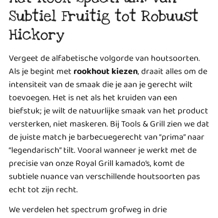
Subtiel Fruitig tot Robuust
Hickory
Vergeet de alfabetische volgorde van houtsoorten.
Als je begint met
rookhout kiezen
, draait alles om de
intensiteit van de smaak die je aan je gerecht wilt
toevoegen. Het is net als het kruiden van een
biefstuk; je wilt de natuurlijke smaak van het product
versterken, niet maskeren. Bij Tools & Grill zien we dat
de juiste match je barbecuegerecht van “prima” naar
“legendarisch” tilt. Vooral wanneer je werkt met de
precisie van onze Royal Grill kamado’s, komt de
subtiele nuance van verschillende houtsoorten pas
echt tot zijn recht.
We verdelen het spectrum grofweg in drie