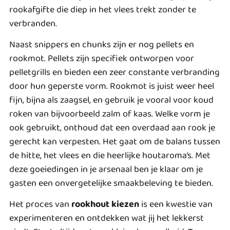
rookafgifte die diep in het vlees trekt zonder te
verbranden.
Naast snippers en chunks zijn er nog pellets en
rookmot. Pellets zijn specifiek ontworpen voor
pelletgrills en bieden een zeer constante verbranding
door hun geperste vorm. Rookmot is juist weer heel
fijn, bijna als zaagsel, en gebruik je vooral voor koud
roken van bijvoorbeeld zalm of kaas. Welke vorm je
ook gebruikt, onthoud dat een overdaad aan rook je
gerecht kan verpesten. Het gaat om de balans tussen
de hitte, het vlees en die heerlijke houtaroma’s. Met
deze goeiedingen in je arsenaal ben je klaar om je
gasten een onvergetelijke smaakbeleving te bieden.
Het proces van
rookhout kiezen
is een kwestie van
experimenteren en ontdekken wat jij het lekkerst