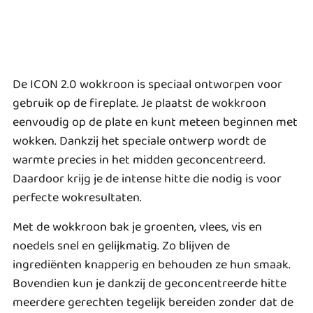
De ICON 2.0 wokkroon is speciaal ontworpen voor
gebruik op de fireplate. Je plaatst de wokkroon
eenvoudig op de plate en kunt meteen beginnen met
wokken. Dankzij het speciale ontwerp wordt de
warmte precies in het midden geconcentreerd.
Daardoor krijg je de intense hitte die nodig is voor
perfecte wokresultaten.
Met de wokkroon bak je groenten, vlees, vis en
noedels snel en gelijkmatig. Zo blijven de
ingrediënten knapperig en behouden ze hun smaak.
Bovendien kun je dankzij de geconcentreerde hitte
meerdere gerechten tegelijk bereiden zonder dat de