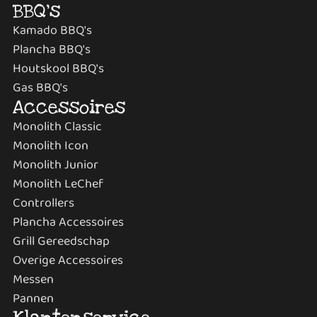
BBQ's
Kamado BBQ's
Plancha BBQ's
Houtskool BBQ's
Gas BBQ's
Accessoires
Monolith Classic
Monolith Icon
Monolith Junior
Monolith LeChef
Controllers
Plancha Accessoires
Grill Gereedschap
Overige Accessoires
Messen
Pannen