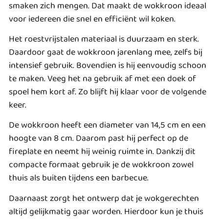
smaken zich mengen. Dat maakt de wokkroon ideaal
voor iedereen die snel en efficiënt wil koken.
Het roestvrijstalen materiaal is duurzaam en sterk.
Daardoor gaat de wokkroon jarenlang mee, zelfs bij
intensief gebruik. Bovendien is hij eenvoudig schoon
te maken. Veeg het na gebruik af met een doek of
spoel hem kort af. Zo blijft hij klaar voor de volgende
keer.
De wokkroon heeft een diameter van 14,5 cm en een
hoogte van 8 cm. Daarom past hij perfect op de
fireplate en neemt hij weinig ruimte in. Dankzij dit
compacte formaat gebruik je de wokkroon zowel
thuis als buiten tijdens een barbecue.
Daarnaast zorgt het ontwerp dat je wokgerechten
altijd gelijkmatig gaar worden. Hierdoor kun je thuis