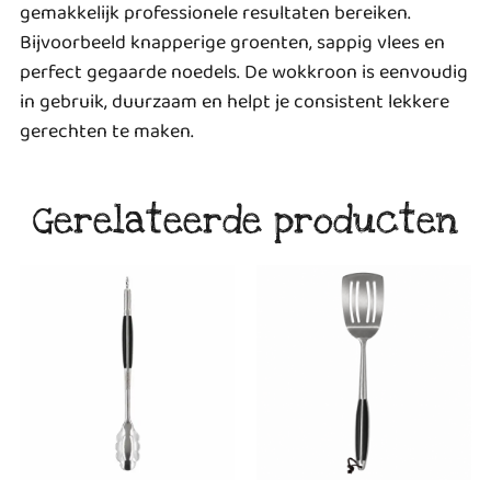
gemakkelijk professionele resultaten bereiken.
Bijvoorbeeld knapperige groenten, sappig vlees en
perfect gegaarde noedels. De wokkroon is eenvoudig
in gebruik, duurzaam en helpt je consistent lekkere
gerechten te maken.
Gerelateerde producten