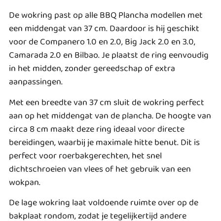
De wokring past op alle BBQ Plancha modellen met
een middengat van 37 cm. Daardoor is hij geschikt
voor de Companero 1.0 en 2.0, Big Jack 2.0 en 3.0,
Camarada 2.0 en Bilbao. Je plaatst de ring eenvoudig
in het midden, zonder gereedschap of extra
aanpassingen.
Met een breedte van 37 cm sluit de wokring perfect
aan op het middengat van de plancha. De hoogte van
circa 8 cm maakt deze ring ideaal voor directe
bereidingen, waarbij je maximale hitte benut. Dit is
perfect voor roerbakgerechten, het snel
dichtschroeien van vlees of het gebruik van een
wokpan.
De lage wokring laat voldoende ruimte over op de
bakplaat rondom, zodat je tegelijkertijd andere