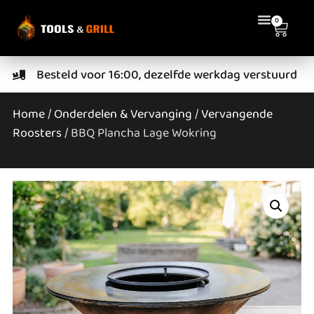
0
Besteld voor 16:00, dezelfde werkdag verstuurd
Home
/
Onderdelen & Vervanging
/
Vervangende
Roosters
/ BBQ Plancha Lage Wokring