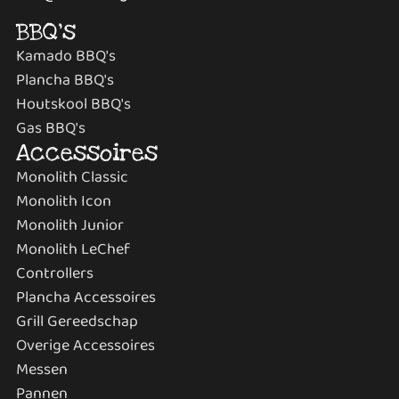
BBQ's
Kamado BBQ's
Plancha BBQ's
Houtskool BBQ's
Gas BBQ's
Accessoires
Monolith Classic
Monolith Icon
Monolith Junior
Monolith LeChef
Controllers
Plancha Accessoires
Grill Gereedschap
Overige Accessoires
Messen
Pannen