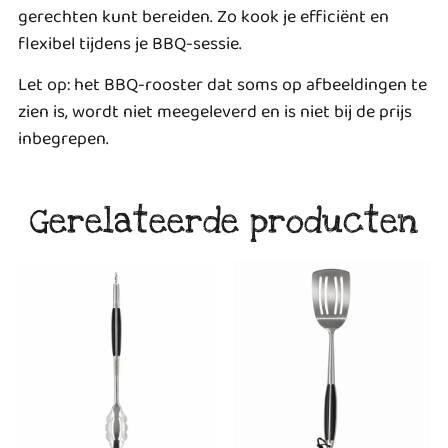
gerechten kunt bereiden. Zo kook je efficiënt en
flexibel tijdens je BBQ-sessie.
Let op: het BBQ-rooster dat soms op afbeeldingen te
zien is, wordt niet meegeleverd en is niet bij de prijs
inbegrepen.
Gerelateerde producten