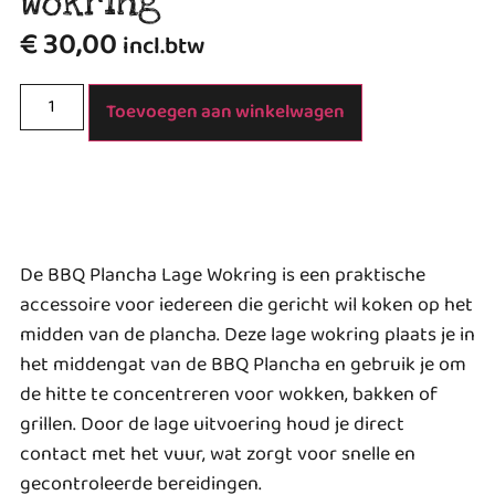
Wokring
€
30,00
incl.btw
Toevoegen aan winkelwagen
De BBQ Plancha Lage Wokring is een praktische
accessoire voor iedereen die gericht wil koken op het
midden van de plancha. Deze lage wokring plaats je in
het middengat van de BBQ Plancha en gebruik je om
de hitte te concentreren voor wokken, bakken of
grillen. Door de lage uitvoering houd je direct
contact met het vuur, wat zorgt voor snelle en
gecontroleerde bereidingen.