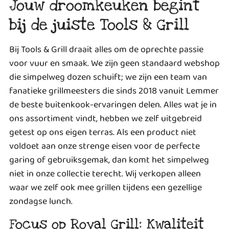
Jouw droomkeuken begint
bij de juiste Tools & Grill
Bij Tools & Grill draait alles om de oprechte passie
voor vuur en smaak. We zijn geen standaard webshop
die simpelweg dozen schuift; we zijn een team van
fanatieke grillmeesters die sinds 2018 vanuit Lemmer
de beste buitenkook-ervaringen delen. Alles wat je in
ons assortiment vindt, hebben we zelf uitgebreid
getest op ons eigen terras. Als een product niet
voldoet aan onze strenge eisen voor de perfecte
garing of gebruiksgemak, dan komt het simpelweg
niet in onze collectie terecht. Wij verkopen alleen
waar we zelf ook mee grillen tijdens een gezellige
zondagse lunch.
Focus op Royal Grill: Kwaliteit