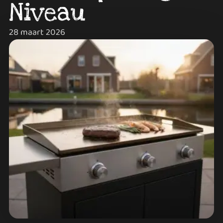
Niveau
28 maart 2026