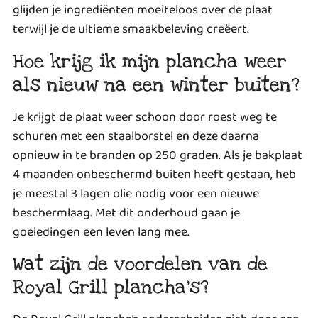
glijden je ingrediënten moeiteloos over de plaat
terwijl je de ultieme smaakbeleving creëert.
Hoe krijg ik mijn plancha weer
als nieuw na een winter buiten?
Je krijgt de plaat weer schoon door roest weg te
schuren met een staalborstel en deze daarna
opnieuw in te branden op 250 graden. Als je bakplaat
4 maanden onbeschermd buiten heeft gestaan, heb
je meestal 3 lagen olie nodig voor een nieuwe
beschermlaag. Met dit onderhoud gaan je
goeiedingen een leven lang mee.
Wat zijn de voordelen van de
Royal Grill plancha’s?