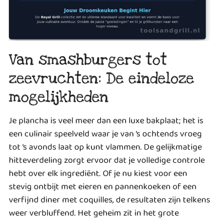
Van smashburgers tot
zeevruchten: De eindeloze
mogelijkheden
Je plancha is veel meer dan een luxe bakplaat; het is
een culinair speelveld waar je van ’s ochtends vroeg
tot ’s avonds laat op kunt vlammen. De gelijkmatige
hitteverdeling zorgt ervoor dat je volledige controle
hebt over elk ingrediënt. Of je nu kiest voor een
stevig ontbijt met eieren en pannenkoeken of een
verfijnd diner met coquilles, de resultaten zijn telkens
weer verbluffend. Het geheim zit in het grote