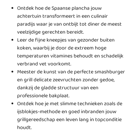
Ontdek hoe de Spaanse plancha jouw
achtertuin transformeert in een culinair
paradijs waar je van ontbijt tot diner de meest
veelzijdige gerechten bereidt.
Leer de fijne kneepjes van gezonder buiten
koken, waarbij je door de extreem hoge
temperaturen vitamines behoudt en schadelijk
verbrand vet voorkomt.
Meester de kunst van de perfecte smashburger
en grill delicate zeevruchten zonder gedoe,
dankzij de gladde structuur van een
professionele bakplaat.
Ontdek hoe je met slimme technieken zoals de
ijsblokjes-methode en goed inbranden jouw
grillgereedschap een leven lang in topconditie
houdt.