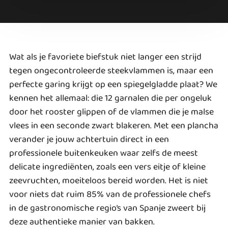
Wat als je favoriete biefstuk niet langer een strijd
tegen ongecontroleerde steekvlammen is, maar een
perfecte garing krijgt op een spiegelgladde plaat? We
kennen het allemaal: die 12 garnalen die per ongeluk
door het rooster glippen of de vlammen die je malse
vlees in een seconde zwart blakeren. Met een plancha
verander je jouw achtertuin direct in een
professionele buitenkeuken waar zelfs de meest
delicate ingrediënten, zoals een vers eitje of kleine
zeevruchten, moeiteloos bereid worden. Het is niet
voor niets dat ruim 85% van de professionele chefs
in de gastronomische regio’s van Spanje zweert bij
deze authentieke manier van bakken.