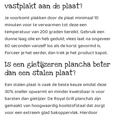
vastplakt aan de plaat?
Je voorkomt plakken door de plaat minimaal 10
minuten voor te verwarmen tot deze een
temperatuur van 200 graden bereikt. Gebruik een
dunne laag olie en heb geduld; vlees laat na ongeveer
60 seconden vanzelf los als de korst gevormd is.
Forceer je het eerder, dan trek je het product kapot.
Is een gietijzeren plancha beter
dan een stalen plaat?
Een stalen plaat is vaak de beste keuze omdat deze
30% sneller opwarmt en minder kwetsbaar is voor
barsten dan gietijzer. De Royal Grill plancha’s zijn
gemaakt van hoogwaardig koolstofstaal dat zorgt
voor een extreem glad bakoppervlak. Hierdoor