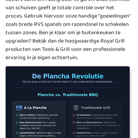
van schuiven geeft je totale controle over het
proces. Gebruik hiervoor onze handige “goeiedingen”
zoals brede RVS spatels om razendsnel te schakelen
tussen zones. Ben je klaar om je buitenkeuken te
upgraden? Bekijk dan de
hoogwaardige Royal Grill
producten
van Tools & Grill voor een professionele
ervaring in je eigen achtertuin.