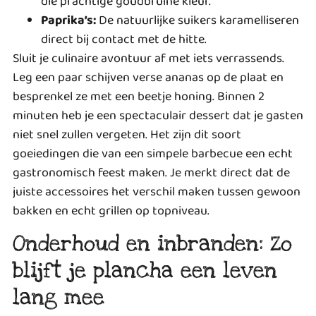
die prachtige goudbruine kleur.
Paprika’s:
De natuurlijke suikers karamelliseren
direct bij contact met de hitte.
Sluit je culinaire avontuur af met iets verrassends.
Leg een paar schijven verse ananas op de plaat en
besprenkel ze met een beetje honing. Binnen 2
minuten heb je een spectaculair dessert dat je gasten
niet snel zullen vergeten. Het zijn dit soort
goeiedingen die van een simpele barbecue een echt
gastronomisch feest maken. Je merkt direct dat de
juiste accessoires het verschil maken tussen gewoon
bakken en echt grillen op topniveau.
Onderhoud en inbranden: Zo
blijft je plancha een leven
lang mee