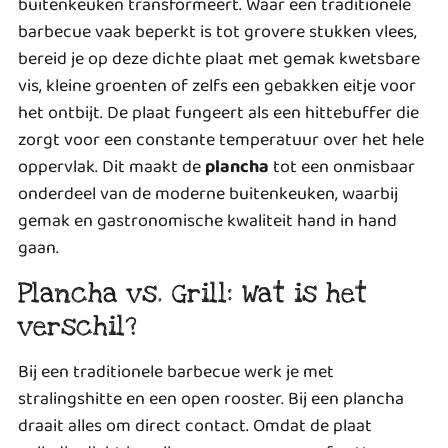
buitenkeuken transformeert. Waar een traditionele
barbecue vaak beperkt is tot grovere stukken vlees,
bereid je op deze dichte plaat met gemak kwetsbare
vis, kleine groenten of zelfs een gebakken eitje voor
het ontbijt. De plaat fungeert als een hittebuffer die
zorgt voor een constante temperatuur over het hele
oppervlak. Dit maakt de
plancha
tot een onmisbaar
onderdeel van de moderne buitenkeuken, waarbij
gemak en gastronomische kwaliteit hand in hand
gaan.
Plancha vs. Grill: Wat is het
verschil?
Bij een traditionele barbecue werk je met
stralingshitte en een open rooster. Bij een plancha
draait alles om direct contact. Omdat de plaat