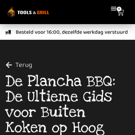
0
Besteld voor 16:00, dezelfde werkdag verstuurd
Terug
De Plancha BBQ:
De Ultieme Gids
voor Buiten
Koken op Hoog