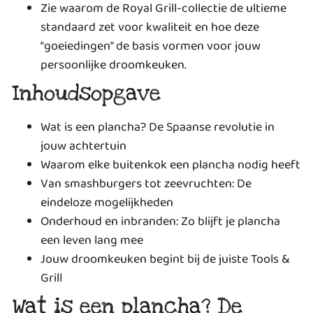
Zie waarom de Royal Grill-collectie de ultieme
standaard zet voor kwaliteit en hoe deze
“goeiedingen” de basis vormen voor jouw
persoonlijke droomkeuken.
Inhoudsopgave
Wat is een plancha? De Spaanse revolutie in
jouw achtertuin
Waarom elke buitenkok een plancha nodig heeft
Van smashburgers tot zeevruchten: De
eindeloze mogelijkheden
Onderhoud en inbranden: Zo blijft je plancha
een leven lang mee
Jouw droomkeuken begint bij de juiste Tools &
Grill
Wat is een plancha? De