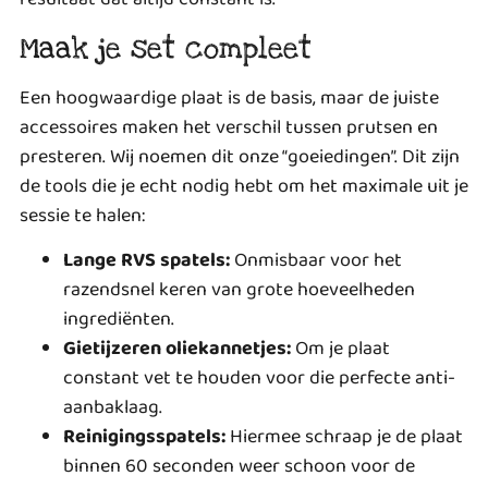
Maak je set compleet
Een hoogwaardige plaat is de basis, maar de juiste
accessoires maken het verschil tussen prutsen en
presteren. Wij noemen dit onze “goeiedingen”. Dit zijn
de tools die je echt nodig hebt om het maximale uit je
sessie te halen:
Lange RVS spatels:
Onmisbaar voor het
razendsnel keren van grote hoeveelheden
ingrediënten.
Gietijzeren oliekannetjes:
Om je plaat
constant vet te houden voor die perfecte anti-
aanbaklaag.
Reinigingsspatels:
Hiermee schraap je de plaat
binnen 60 seconden weer schoon voor de