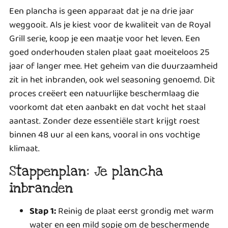
Een plancha is geen apparaat dat je na drie jaar
weggooit. Als je kiest voor de kwaliteit van de Royal
Grill serie, koop je een maatje voor het leven. Een
goed onderhouden stalen plaat gaat moeiteloos 25
jaar of langer mee. Het geheim van die duurzaamheid
zit in het inbranden, ook wel seasoning genoemd. Dit
proces creëert een natuurlijke beschermlaag die
voorkomt dat eten aanbakt en dat vocht het staal
aantast. Zonder deze essentiële start krijgt roest
binnen 48 uur al een kans, vooral in ons vochtige
klimaat.
Stappenplan: Je plancha
inbranden
Stap 1:
Reinig de plaat eerst grondig met warm
water en een mild sopje om de beschermende