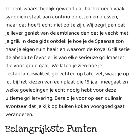
Je bent waarschijnlijk gewend dat barbecueën vaak
synoniem staat aan continu opletten en blussen,
maar dat hoeft echt niet zo te zijn. Wij begrijpen dat
je liever geniet van de ambiance dan dat je vecht met
je grill. In deze gids ontdek je hoe je de Spaanse zon
naar je eigen tuin haalt en waarom de Royal Grill serie
de absolute favoriet is van elke serieuze grillmaster
die voor goud gaat. We laten je zien hoe je
restaurantkwaliteit gerechten op tafel zet, waar je op
let bij het kiezen van een plaat die 15 jaar meegaat en
welke goeiedingen je echt nodig hebt voor deze
ultieme grillervaring. Bereid je voor op een culinair
avontuur dat je kijk op buiten koken voorgoed gaat
veranderen.
Belangrijkste Punten