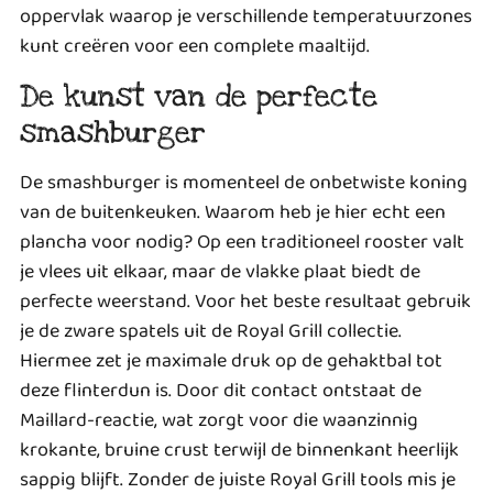
oppervlak waarop je verschillende temperatuurzones
kunt creëren voor een complete maaltijd.
De kunst van de perfecte
smashburger
De smashburger is momenteel de onbetwiste koning
van de buitenkeuken. Waarom heb je hier echt een
plancha voor nodig? Op een traditioneel rooster valt
je vlees uit elkaar, maar de vlakke plaat biedt de
perfecte weerstand. Voor het beste resultaat gebruik
je de zware spatels uit de Royal Grill collectie.
Hiermee zet je maximale druk op de gehaktbal tot
deze flinterdun is. Door dit contact ontstaat de
Maillard-reactie, wat zorgt voor die waanzinnig
krokante, bruine crust terwijl de binnenkant heerlijk
sappig blijft. Zonder de juiste Royal Grill tools mis je