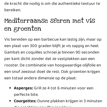
de kracht die nodig is om die authentieke textuur te
bereiken.
Mediterraanse sferen met vis
en groenten
Vis bereiden op een barbecue kan lastig zijn, maar op
een plaat van 300 graden blijft je vis sappig en heel.
Gamba’s en coquilles schroei je binnen 90 seconden
per kant dicht zonder dat ze vastplakken aan een
rooster. De combinatie van hoogwaardige olijfolie en
een snuf zeezout doet de rest. Ook groenten krijgen
een totaal andere dimensie op de plaat:
Asperges:
Grill ze 4 tot 6 minuten voor een
perfecte bite.
Courgettes:
Dunne plakken krijgen in 3 minuten