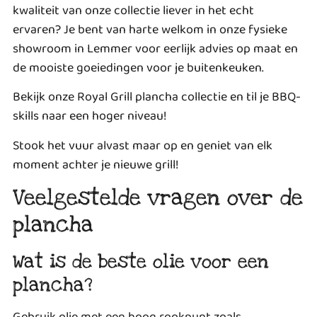
kwaliteit van onze collectie liever in het echt
ervaren? Je bent van harte welkom in onze fysieke
showroom in Lemmer voor eerlijk advies op maat en
de mooiste goeiedingen voor je buitenkeuken.
Bekijk onze Royal Grill plancha collectie en til je BBQ-
skills naar een hoger niveau!
Stook het vuur alvast maar op en geniet van elk
moment achter je nieuwe grill!
Veelgestelde vragen over de
plancha
Wat is de beste olie voor een
plancha?