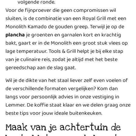
volgende ronde.
Voor de fijnproever die geen compromissen wil
sluiten, is de combinatie van een Royal Grill met een
Monolith Kamado de gouden greep. Terwijl je op de
plancha
je groenten en garnalen kort en krachtig
bakt, gaart er in de Monolith een groot stuk vlees op
lage temperatuur. Tools & Grill helpt je bij elke stap
van je culinaire reis, zodat je altijd met het beste
gereedschap aan de slag gaat.
Wil je de dikte van het staal liever zelf even voelen of
de verschillende formaten vergelijken? Kom dan
langs voor persoonlijk advies in onze vestiging in
Lemmer. De koffie staat klaar en we delen graag onze
beste tips voor jouw ideale buitenkeuken.
Maak van je achtertuin de