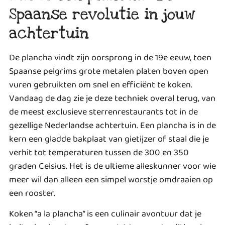
Spaanse revolutie in jouw
achtertuin
De plancha vindt zijn oorsprong in de 19e eeuw, toen
Spaanse pelgrims grote metalen platen boven open
vuren gebruikten om snel en efficiënt te koken.
Vandaag de dag zie je deze techniek overal terug, van
de meest exclusieve sterrenrestaurants tot in de
gezellige Nederlandse achtertuin. Een plancha is in de
kern een gladde bakplaat van gietijzer of staal die je
verhit tot temperaturen tussen de 300 en 350
graden Celsius. Het is de ultieme alleskunner voor wie
meer wil dan alleen een simpel worstje omdraaien op
een rooster.
Koken “a la plancha” is een culinair avontuur dat je