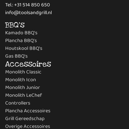
Tel.: +31 514 850 650
info@toolsandgrill.nl
BBQ's
Kamado BBQ's
Plancha BBQ's
Houtskool BBQ's
Gas BBQ's
Accessoires
Monolith Classic
Monolith Icon
Monolith Junior
Monolith LeChef
Controllers
Plancha Accessoires
Grill Gereedschap
Overige Accessoires