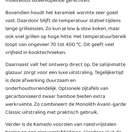
moeiteloos uiteenlopende gerechten.
Bovendien houdt het keramiek warmte zeer goed
vast. Daardoor blijft de temperatuur stabiel tijdens
lange grillsessies. Zo kun je low & slow koken, maar
ook snel grillen op hoge hitte. Het temperatuurbereik
loopt van ongeveer 70 tot 400 °C. Dit geeft veel
vrijheid in kooktechnieken.
Daarnaast valt het ontwerp direct op. De satijnmatte
glazuur zorgt voor een luxe uitstraling. Tegelijkertijd
is deze afwerking duurzaam en
onderhoudsvriendelijk. Optionele zijtafels van
gecarboniseerd zwaar bamboe bieden extra
werkruimte. Zo combineert de Monolith Avant-garde
Classic uitstraling met praktisch gebruik.
Verder is de Kamado voorzien van roestvrijstalen