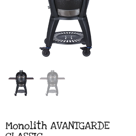
Monolith AVANTGARDE