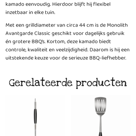
kamado eenvoudig. Hierdoor blijft hij flexibel
inzetbaar in elke tuin.
Met een grilldiameter van circa 44 cm is de Monolith
Avantgarde Classic geschikt voor dagelijks gebruik
én grotere BBQ’s. Kortom, deze kamado biedt
controle, kwaliteit en veelzijdigheid. Daarom is hij een
uitstekende keuze voor de serieuze BBQ-liefhebber.
Gerelateerde producten