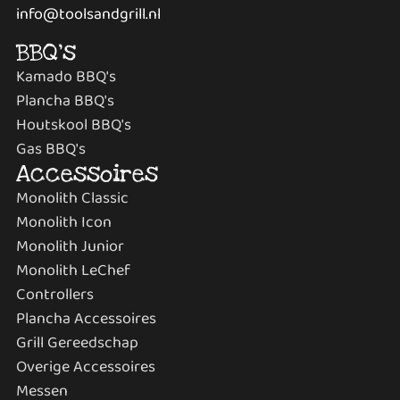
info@toolsandgrill.nl
BBQ's
Kamado BBQ's
Plancha BBQ's
Houtskool BBQ's
Gas BBQ's
Accessoires
Monolith Classic
Monolith Icon
Monolith Junior
Monolith LeChef
Controllers
Plancha Accessoires
Grill Gereedschap
Overige Accessoires
Messen