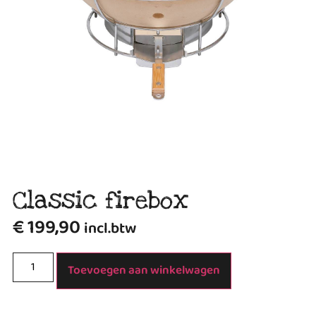
Classic firebox
€
199,90
incl.btw
Toevoegen aan winkelwagen