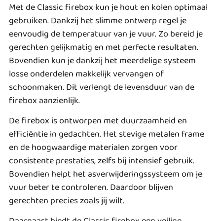
Met de Classic firebox kun je hout en kolen optimaal
gebruiken. Dankzij het slimme ontwerp regel je
eenvoudig de temperatuur van je vuur. Zo bereid je
gerechten gelijkmatig en met perfecte resultaten.
Bovendien kun je dankzij het meerdelige systeem
losse onderdelen makkelijk vervangen of
schoonmaken. Dit verlengt de levensduur van de
firebox aanzienlijk.
De firebox is ontworpen met duurzaamheid en
efficiëntie in gedachten. Het stevige metalen frame
en de hoogwaardige materialen zorgen voor
consistente prestaties, zelfs bij intensief gebruik.
Bovendien helpt het asverwijderingssysteem om je
vuur beter te controleren. Daardoor blijven
gerechten precies zoals jij wilt.