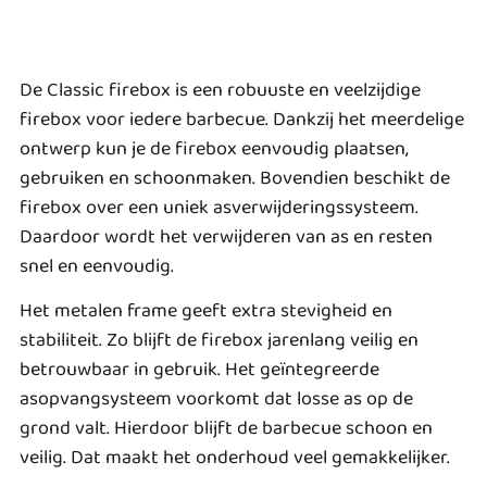
De Classic firebox is een robuuste en veelzijdige
firebox voor iedere barbecue. Dankzij het meerdelige
ontwerp kun je de firebox eenvoudig plaatsen,
gebruiken en schoonmaken. Bovendien beschikt de
firebox over een uniek asverwijderingssysteem.
Daardoor wordt het verwijderen van as en resten
snel en eenvoudig.
Het metalen frame geeft extra stevigheid en
stabiliteit. Zo blijft de firebox jarenlang veilig en
betrouwbaar in gebruik. Het geïntegreerde
asopvangsysteem voorkomt dat losse as op de
grond valt. Hierdoor blijft de barbecue schoon en
veilig. Dat maakt het onderhoud veel gemakkelijker.