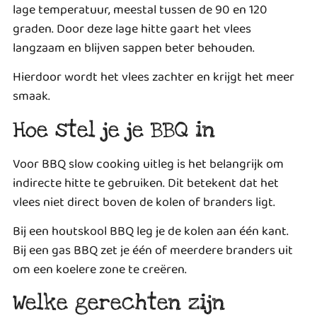
lage temperatuur, meestal tussen de 90 en 120
graden. Door deze lage hitte gaart het vlees
langzaam en blijven sappen beter behouden.
Hierdoor wordt het vlees zachter en krijgt het meer
smaak.
Hoe stel je je BBQ in
Voor BBQ slow cooking uitleg is het belangrijk om
indirecte hitte te gebruiken. Dit betekent dat het
vlees niet direct boven de kolen of branders ligt.
Bij een houtskool BBQ leg je de kolen aan één kant.
Bij een gas BBQ zet je één of meerdere branders uit
om een koelere zone te creëren.
Welke gerechten zijn