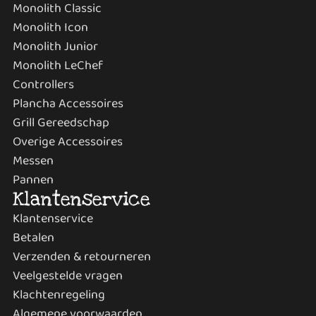
Monolith Classic
Monolith Icon
Monolith Junior
Monolith LeChef
Controllers
Plancha Accessoires
Grill Gereedschap
Overige Accessoires
Messen
Pannen
Klantenservice
Klantenservice
Betalen
Verzenden & retourneren
Veelgestelde vragen
Klachtenregeling
Algemene voorwaarden