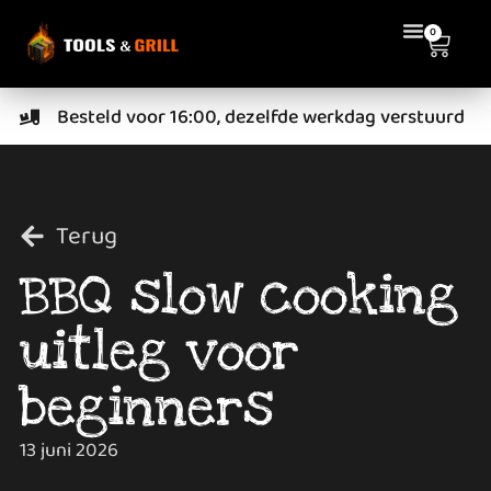
0
Besteld voor 16:00, dezelfde werkdag verstuurd
Terug
BBQ slow cooking
uitleg voor
beginners
13 juni 2026