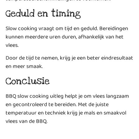
Geduld en timing
Slow cooking vraagt om tijd en geduld. Bereidingen
kunnen meerdere uren duren, afhankelijk van het
vlees.
Door de tijd te nemen, krijg je een beter eindresultaat
en meer smaak.
Conclusie
BBQ slow cooking uitleg helpt je om vlees langzaam
en gecontroleerd te bereiden. Met de juiste
temperatuur en techniek krijg je mals en smaakvol
vlees van de BBQ.