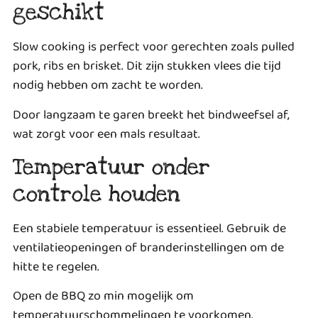
geschikt
Slow cooking is perfect voor gerechten zoals pulled
pork, ribs en brisket. Dit zijn stukken vlees die tijd
nodig hebben om zacht te worden.
Door langzaam te garen breekt het bindweefsel af,
wat zorgt voor een mals resultaat.
Temperatuur onder
controle houden
Een stabiele temperatuur is essentieel. Gebruik de
ventilatieopeningen of branderinstellingen om de
hitte te regelen.
Open de BBQ zo min mogelijk om
temperatuurschommelingen te voorkomen.