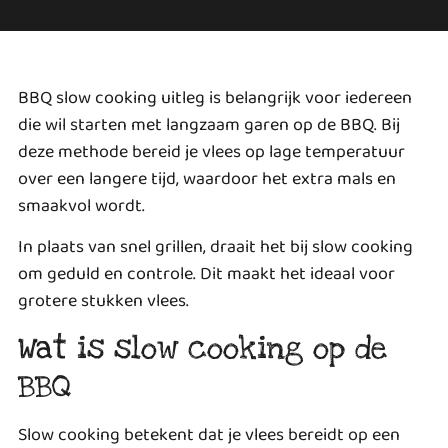
BBQ slow cooking uitleg is belangrijk voor iedereen
die wil starten met langzaam garen op de BBQ. Bij
deze methode bereid je vlees op lage temperatuur
over een langere tijd, waardoor het extra mals en
smaakvol wordt.
In plaats van snel grillen, draait het bij slow cooking
om geduld en controle. Dit maakt het ideaal voor
grotere stukken vlees.
Wat is slow cooking op de
BBQ
Slow cooking betekent dat je vlees bereidt op een