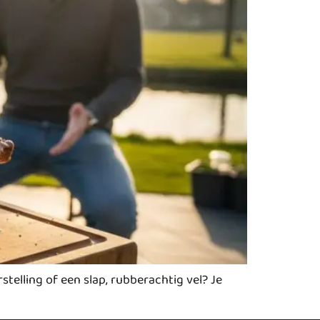
telling of een slap, rubberachtig vel? Je