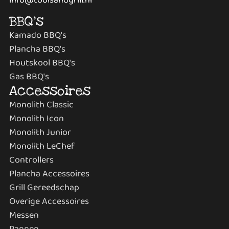
BBQ's
Kamado BBQ's
Plancha BBQ's
Houtskool BBQ's
Gas BBQ's
Accessoires
Monolith Classic
Monolith Icon
Monolith Junior
Monolith LeChef
Controllers
Plancha Accessoires
Grill Gereedschap
Overige Accessoires
Messen