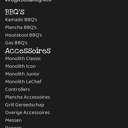
BBQ's
Kamado BBQ's
Plancha BBQ's
Houtskool BBQ's
Gas BBQ's
Accessoires
Monolith Classic
Monolith Icon
Monolith Junior
Monolith LeChef
Controllers
Plancha Accessoires
Grill Gereedschap
Overige Accessoires
Messen