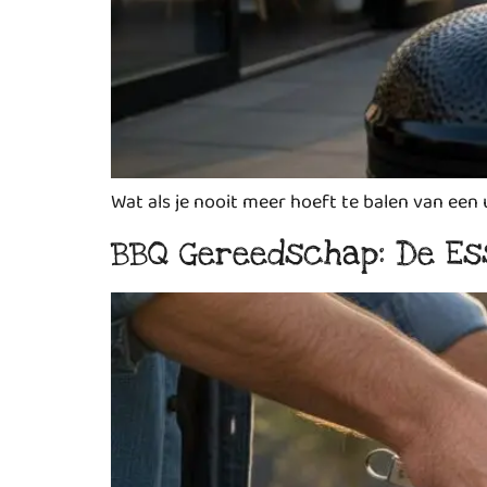
Wat als je nooit meer hoeft te balen van een
BBQ Gereedschap: De Ess