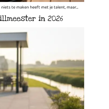
 niets te maken heeft met je talent, maar…
llmeester in 2026