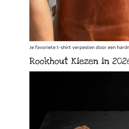
Je favoriete t-shirt verpesten door een hardn
Rookhout Kiezen in 2026