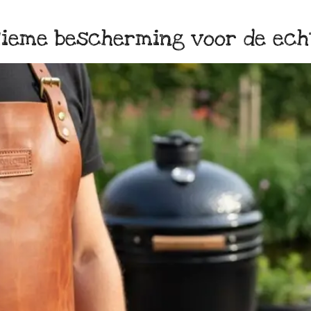
ltieme bescherming voor de ech