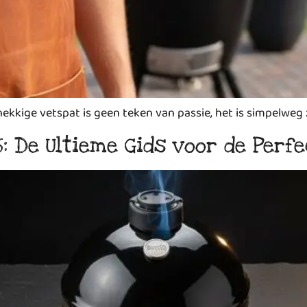
ekkige vetspat is geen teken van passie, het is simpelweg z
: De Ultieme Gids voor de Perf