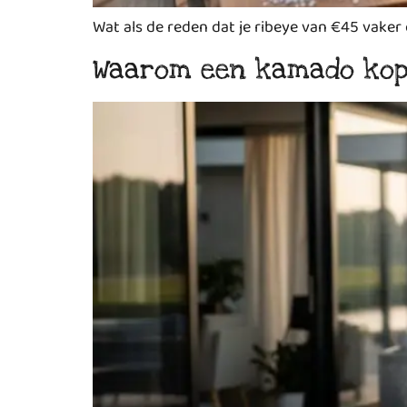
Wat als de reden dat je ribeye van €45 vaker
Waarom een kamado kope