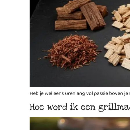
Heb je wel eens urenlang vol passie boven je
Hoe word ik een grillma