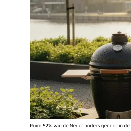
Ruim 52% van de Nederlanders genoot in de z