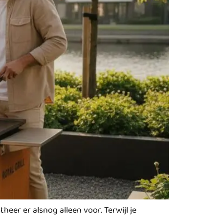
er er alsnog alleen voor. Terwijl je