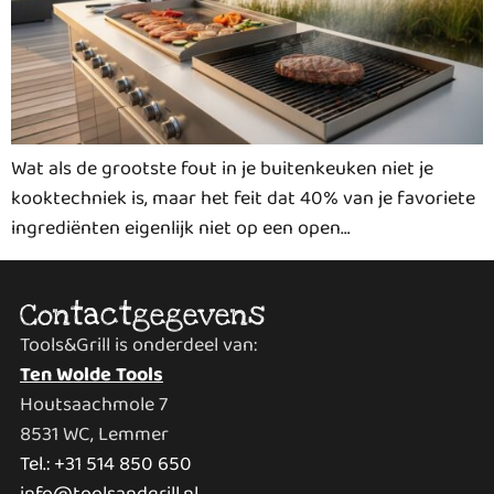
Wat als de grootste fout in je buitenkeuken niet je
kooktechniek is, maar het feit dat 40% van je favoriete
ingrediënten eigenlijk niet op een open…
Contactgegevens
Tools&Grill is onderdeel van:
Ten Wolde Tools
Houtsaachmole 7
8531 WC, Lemmer
Tel.: +31 514 850 650
info@toolsandgrill.nl