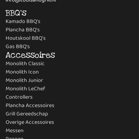
BBQ's
Kamado BBQ's
Plancha BBQ's
Houtskool BBQ's
Gas BBQ's
Accessoires
Monolith Classic
Monolith Icon
Monolith Junior
Monolith LeChef
Controllers
Plancha Accessoires
Grill Gereedschap
Overige Accessoires
Messen