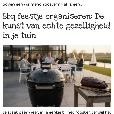
boven een walmend rooster? Het is een…
Bbq feestje organiseren: De
kunst van echte gezelligheid
in je tuin
Je staat daar weer, in je eentje bij het rooster, terwijl het