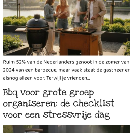
Ruim 52% van de Nederlanders genoot in de zomer van
2024 van een barbecue, maar vaak staat de gastheer er
alsnog alleen voor. Terwijl je vrienden…
Bbq voor grote groep
organiseren: de checklist
voor een stressvrije dag