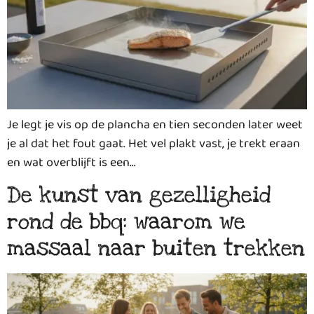
Je legt je vis op de plancha en tien seconden later weet
je al dat het fout gaat. Het vel plakt vast, je trekt eraan
en wat overblijft is een…
De kunst van gezelligheid
rond de bbq: waarom we
massaal naar buiten trekken