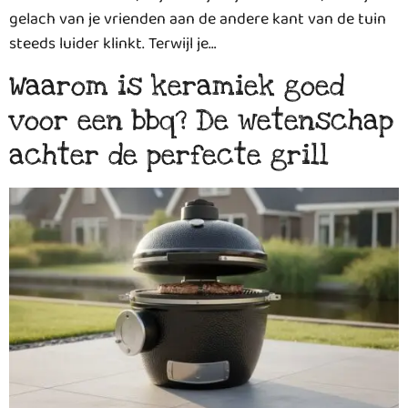
gelach van je vrienden aan de andere kant van de tuin
steeds luider klinkt. Terwijl je…
Waarom is keramiek goed
voor een bbq? De wetenschap
achter de perfecte grill