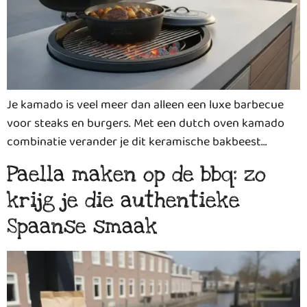
Je kamado is veel meer dan alleen een luxe barbecue
voor steaks en burgers. Met een dutch oven kamado
combinatie verander je dit keramische bakbeest…
Paella maken op de bbq: zo
krijg je die authentieke
Spaanse smaak