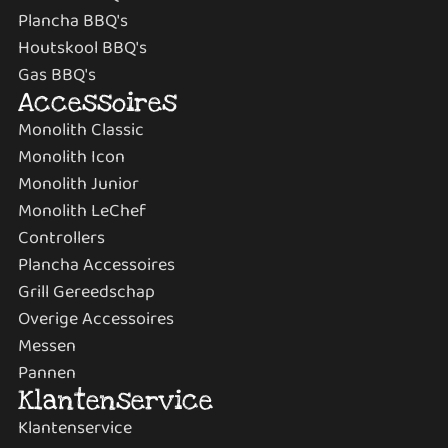
Plancha BBQ's
Houtskool BBQ's
Gas BBQ's
Accessoires
Monolith Classic
Monolith Icon
Monolith Junior
Monolith LeChef
Controllers
Plancha Accessoires
Grill Gereedschap
Overige Accessoires
Messen
Pannen
Klantenservice
Klantenservice