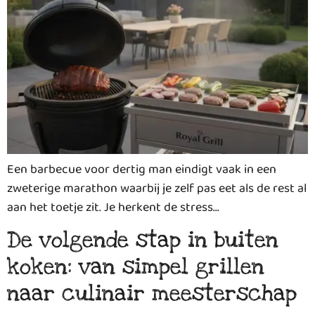
Een barbecue voor dertig man eindigt vaak in een
zweterige marathon waarbij je zelf pas eet als de rest al
aan het toetje zit. Je herkent de stress…
De volgende stap in buiten
koken: van simpel grillen
naar culinair meesterschap