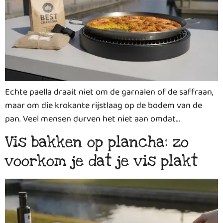
Echte paella draait niet om de garnalen of de saffraan,
maar om die krokante rijstlaag op de bodem van de
pan. Veel mensen durven het niet aan omdat…
Vis bakken op plancha: zo
voorkom je dat je vis plakt