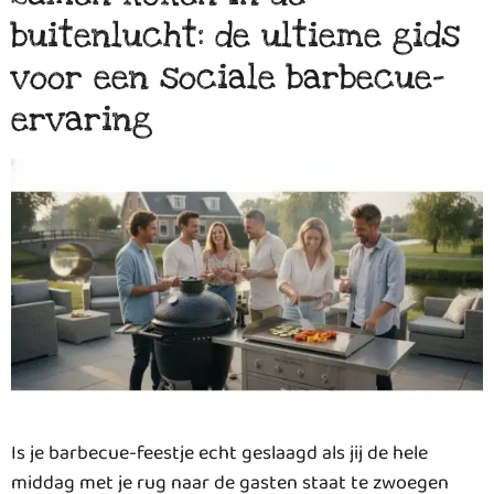
buitenlucht: de ultieme gids
voor een sociale barbecue-
ervaring
Is je barbecue-feestje echt geslaagd als jij de hele
middag met je rug naar de gasten staat te zwoegen