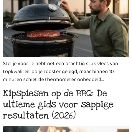
Stel je voor: je hebt net een prachtig stuk vlees van
topkwaliteit op je rooster gelegd, maar binnen 10
minuten schiet de thermometer onbedoeld…
Kipspiesen op de BBQ: De
ultieme gids voor sappige
resultaten (2026)