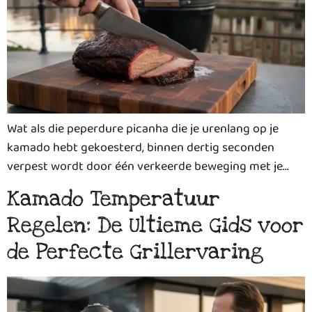
Wat als die peperdure picanha die je urenlang op je
kamado hebt gekoesterd, binnen dertig seconden
verpest wordt door één verkeerde beweging met je…
Kamado Temperatuur
Regelen: De Ultieme Gids voor
de Perfecte Grillervaring