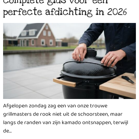
complete gids voor een
perfecte afdichting in 2026
Afgelopen zondag zag een van onze trouwe
grillmasters de rook niet uit de schoorsteen, maar
langs de randen van zijn kamado ontsnappen, terwijl
de…