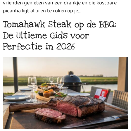
vrienden genieten van een drankje en die kostbare
picanha ligt al uren te roken op je…
Tomahawk Steak op de BBQ:
De Ultieme Gids voor
Perfectie in 2026