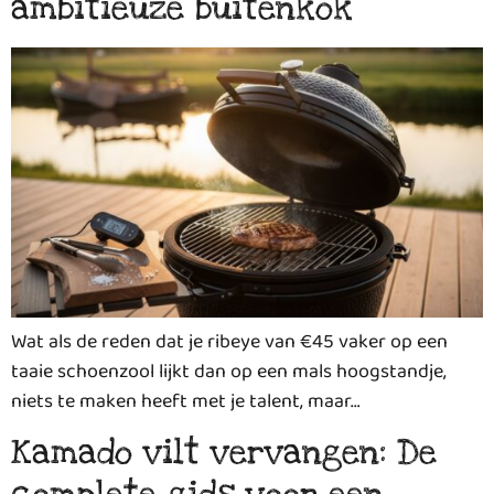
ambitieuze buitenkok
Wat als de reden dat je ribeye van €45 vaker op een
taaie schoenzool lijkt dan op een mals hoogstandje,
niets te maken heeft met je talent, maar…
Kamado vilt vervangen: De