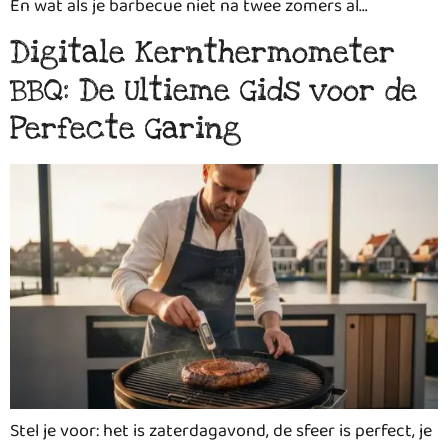
En wat als je barbecue niet na twee zomers al…
Digitale Kernthermometer
BBQ: De Ultieme Gids voor de
Perfecte Garing
Stel je voor: het is zaterdagavond, de sfeer is perfect, je