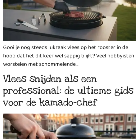
Gooi je nog steeds lukraak vlees op het rooster in de
hoop dat het dit keer wel sappig blijft? Veel hobbyisten
worstelen met schommelende…
Vlees snijden als een
professional: de ultieme gids
voor de kamado-chef