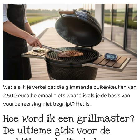
Wat als ik je vertel dat die glimmende buitenkeuken van
2.500 euro helemaal niets waard is als je de basis van
vuurbeheersing niet begrijpt? Het is…
Hoe word ik een grillmaster?
De ultieme gids voor de