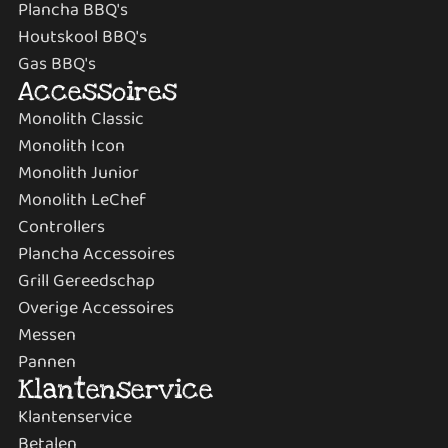
Plancha BBQ's
Houtskool BBQ's
Gas BBQ's
Accessoires
Monolith Classic
Monolith Icon
Monolith Junior
Monolith LeChef
Controllers
Plancha Accessoires
Grill Gereedschap
Overige Accessoires
Messen
Pannen
Klantenservice
Klantenservice
Betalen