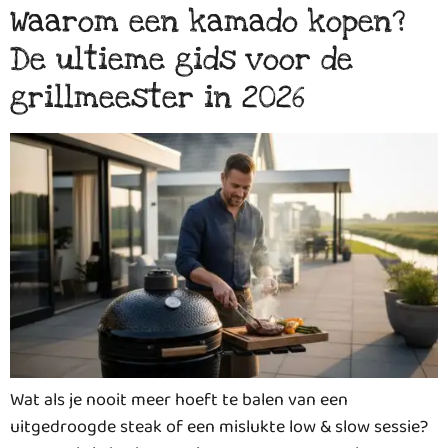
Waarom een kamado kopen?
De ultieme gids voor de
grillmeester in 2026
Wat als je nooit meer hoeft te balen van een
uitgedroogde steak of een mislukte low & slow sessie?