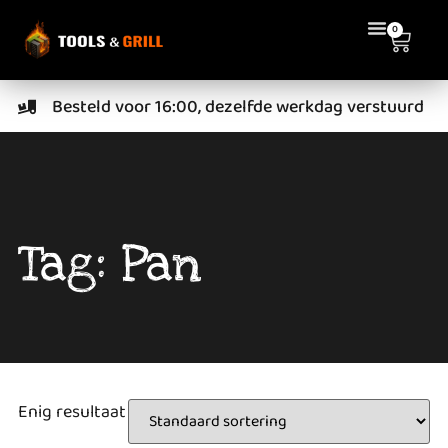
0
Besteld voor 16:00, dezelfde werkdag verstuurd
Tag: Pan
Enig resultaat