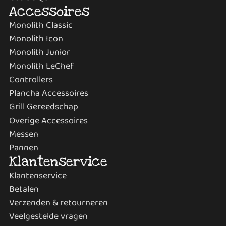
Accessoires
Monolith Classic
Monolith Icon
Monolith Junior
Monolith LeChef
Controllers
Plancha Accessoires
Grill Gereedschap
Overige Accessoires
Messen
Pannen
Klantenservice
Klantenservice
Betalen
Verzenden & retourneren
Veelgestelde vragen