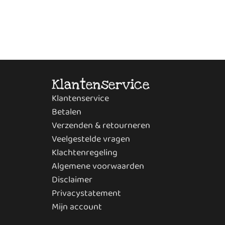
Klantenservice
Klantenservice
Betalen
Verzenden & retourneren
Veelgestelde vragen
Klachtenregeling
Algemene voorwaarden
Disclaimer
Privacystatement
Mijn account