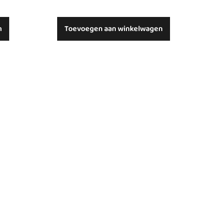
n
Toevoegen aan winkelwagen