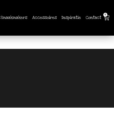
0
Smaakmakers
Accessoires
Inspiratie
Contact