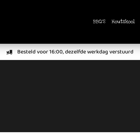
BBQ'S
Houtskool
Besteld voor 16:00, dezelfde werkdag verstuurd