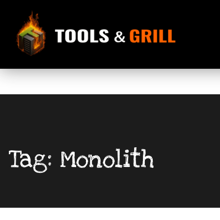
Tag: Monolith