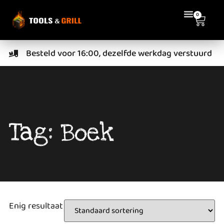
0
Besteld voor 16:00, dezelfde werkdag verstuurd
Tag: Boek
Enig resultaat