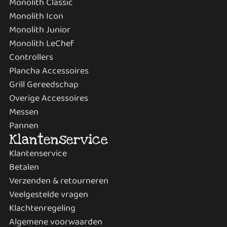
Monolith Classic
Monolith Icon
Monolith Junior
Monolith LeChef
Controllers
Plancha Accessoires
Grill Gereedschap
Overige Accessoires
Messen
Pannen
Klantenservice
Klantenservice
Betalen
Verzenden & retourneren
Veelgestelde vragen
Klachtenregeling
Algemene voorwaarden